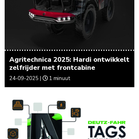
Agritechnica 2025: Hardi ontwikkelt
zelfrijder met frontcabine
24-09-2025 |
1 minuut