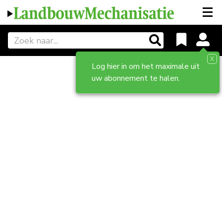
X
Log hier in om het maximale uit
uw abonnement te halen.