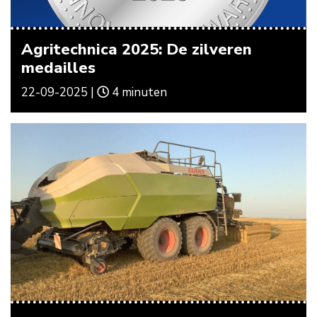
Agritechnica 2025: De zilveren
medailles
22-09-2025 |
4 minuten