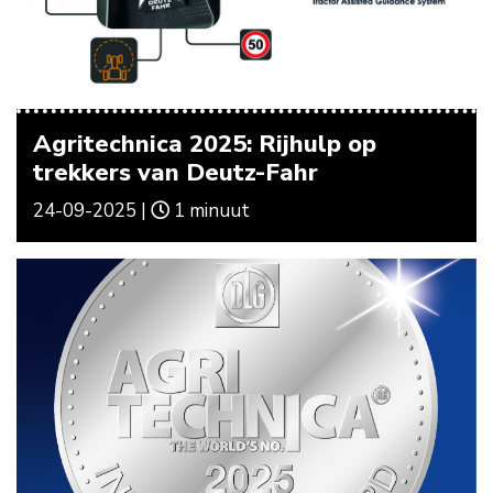
Agritechnica 2025: Rijhulp op
trekkers van Deutz-Fahr
24-09-2025 |
1 minuut