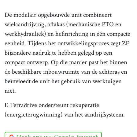
De modulair opgebouwde unit combineert
wielaandrijving, aftakas (mechanische PTO en
werkhydrauliek) en hefinrichting in één compacte
eenheid. Tijdens het ontwikkelingsproces zegt ZF
bijzondere nadruk te hebben gelegd op een
compact ontwerp. Op die manier past het binnen
de beschikbare inbouwruimte van de achteras en
beïnvloedt de unit het gebruik van werktuigen
niet.
E Terradrive ondersteunt rekuperatie
(energieterugwinning) van het aandrijfsysteem.