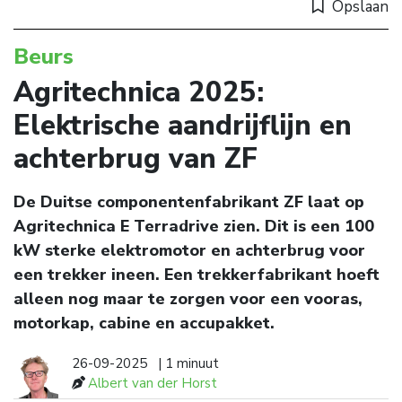
Opslaan
Beurs
Agritechnica 2025:
Elektrische aandrijflijn en
achterbrug van ZF
De Duitse componentenfabrikant ZF laat op
Agritechnica E Terradrive zien. Dit is een 100
kW sterke elektromotor en achterbrug voor
een trekker ineen. Een trekkerfabrikant hoeft
alleen nog maar te zorgen voor een vooras,
motorkap, cabine en accupakket.
26-09-2025
| 1 minuut
Albert van der Horst