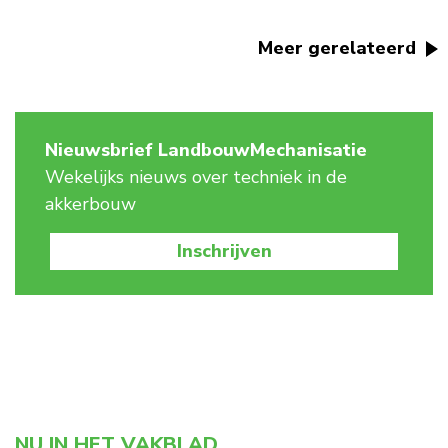
Meer gerelateerd
Nieuwsbrief LandbouwMechanisatie
Wekelijks nieuws over techniek in de
akkerbouw
Inschrijven
NU IN HET VAKBLAD