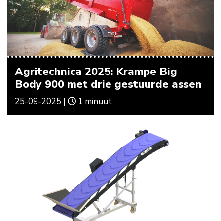
Agritechnica 2025: Krampe Big
Body 900 met drie gestuurde assen
25-09-2025 |
1 minuut