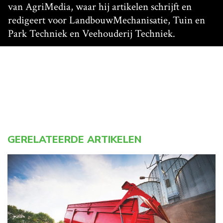
van AgriMedia, waar hij artikelen schrijft en
redigeert voor LandbouwMechanisatie, Tuin en
Park Techniek en Veehouderij Techniek.
GERELATEERDE ARTIKELEN