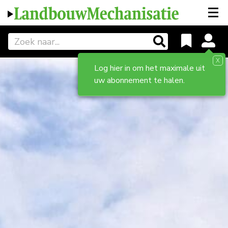
X
Log hier in om het maximale uit
uw abonnement te halen.