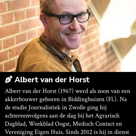
Albert van der Horst
Albert van der Horst (1967) werd als zoon van een
akkerbouwer geboren in Biddinghuizen (Fl.). Na
de studie Journalistiek in Zwolle ging hij
achtereenvolgens aan de slag bij het Agrarisch
Dagblad, Weekblad Oogst, Medisch Contact en
Vereniging Eigen Huis. Sinds 2012 is hij in dienst