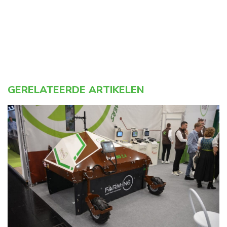
GERELATEERDE ARTIKELEN