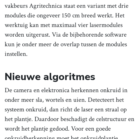
vakbeurs Agritechnica staat een variant met drie
modules die ongeveer 150 cm breed werkt. Het
werktuig kan met maximaal vier lasermodules
worden uitgerust. Via de bijbehorende software
kun je onder meer de overlap tussen de modules
instellen.
Nieuwe algoritmes
De camera en elektronica herkennen onkruid in
onder meer sla, wortels en uien. Detecteert het
systeem onkruid, dan richt de laser een straal op
het plantje. Daardoor beschadigt de celstructuur en
wordt het plantje gedood. Voor een goede
onkruidherkenning moet het onkruidplantje