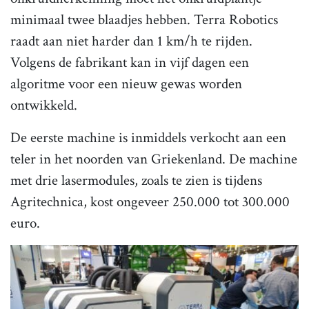
minimaal twee blaadjes hebben. Terra Robotics
raadt aan niet harder dan 1 km/h te rijden.
Volgens de fabrikant kan in vijf dagen een
algoritme voor een nieuw gewas worden
ontwikkeld.
De eerste machine is inmiddels verkocht aan een
teler in het noorden van Griekenland. De machine
met drie lasermodules, zoals te zien is tijdens
Agritechnica, kost ongeveer 250.000 tot 300.000
euro.