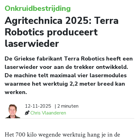
Onkruidbestrijding
Agritechnica 2025: Terra
Robotics produceert
laserwieder
De Griekse fabrikant Terra Robotics heeft een
laserwieder voor aan de trekker ontwikkeld.
De machine telt maximaal vier lasermodules
waarmee het werktuig 2,2 meter breed kan
werken.
12-11-2025
| 2 minuten
Chris Vlaanderen
Het 700 kilo wegende werktuig hang je in de