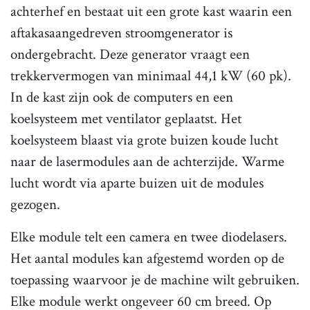
achterhef en bestaat uit een grote kast waarin een
aftakasaangedreven stroomgenerator is
ondergebracht. Deze generator vraagt een
trekkervermogen van minimaal 44,1 kW (60 pk).
In de kast zijn ook de computers en een
koelsysteem met ventilator geplaatst. Het
koelsysteem blaast via grote buizen koude lucht
naar de lasermodules aan de achterzijde. Warme
lucht wordt via aparte buizen uit de modules
gezogen.
Elke module telt een camera en twee diodelasers.
Het aantal modules kan afgestemd worden op de
toepassing waarvoor je de machine wilt gebruiken.
Elke module werkt ongeveer 60 cm breed. Op