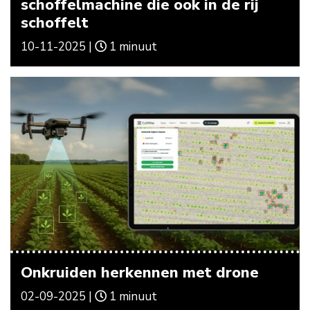
schoffelmachine die ook in de rij
schoffelt
10-11-2025 |
1 minuut
Onkruiden herkennen met drone
02-09-2025 |
1 minuut