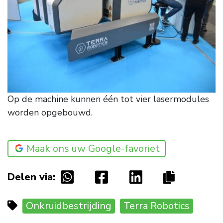
Op de machine kunnen één tot vier lasermodules
worden opgebouwd.
Maak ons uw Google-favoriet
Delen via:
Onkruidbestrijding
Terra Robotics