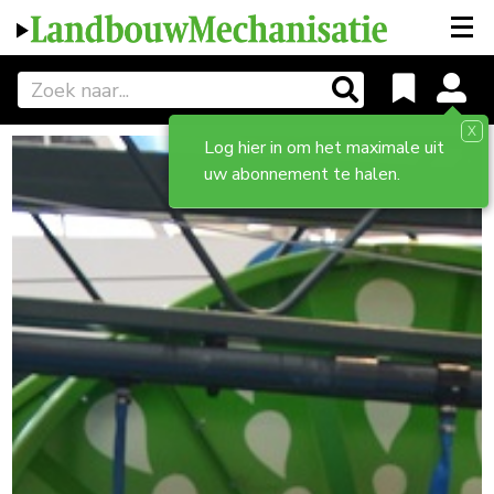
X
Log hier in om het maximale uit
uw abonnement te halen.