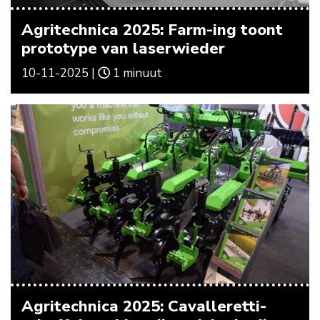
Agritechnica 2025: Farm-ing toont
prototype van laserwieder
10-11-2025 |
1 minuut
Agritechnica 2025: Cavalleretti-