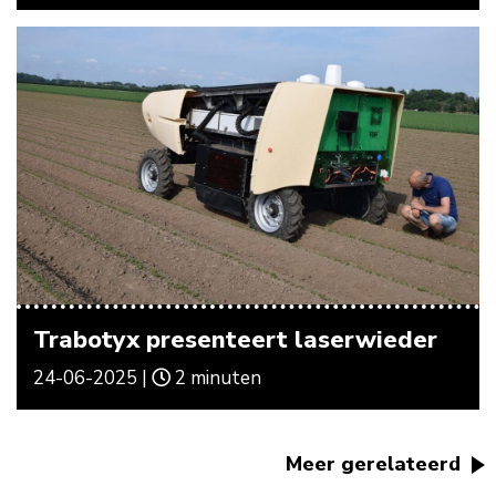
Trabotyx presenteert laserwieder
24-06-2025 |
2 minuten
Meer gerelateerd