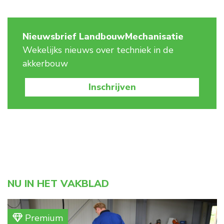
Nieuwsbrief LandbouwMechanisatie
Wekelijks nieuws over techniek in de
akkerbouw
Inschrijven
NU IN HET VAKBLAD
Premium