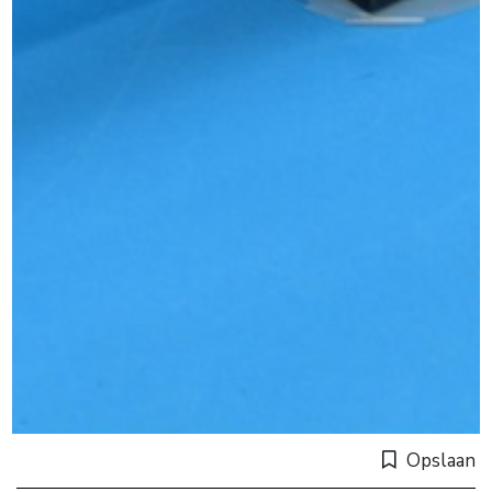
Opslaan