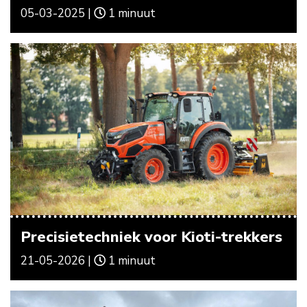
05-03-2025 |
1 minuut
Precisietechniek voor Kioti-trekkers
21-05-2026 |
1 minuut