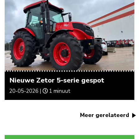
Nieuwe Zetor 5-serie gespot
20-05-2026 |
1 minuut
Meer gerelateerd