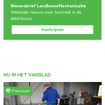
Nieuwsbrief LandbouwMechanisatie
Wekelijks nieuws over techniek in de
akkerbouw
Inschrijven
NU IN HET VAKBLAD
Premium