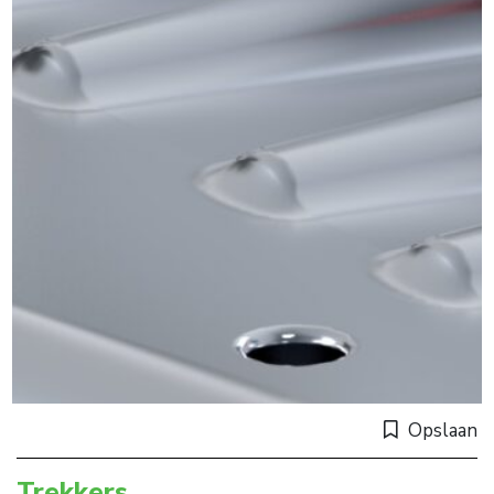
Opslaan
Trekkers