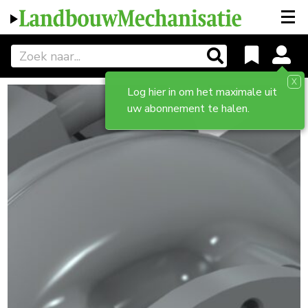
X
Log hier in om het maximale uit
uw abonnement te halen.