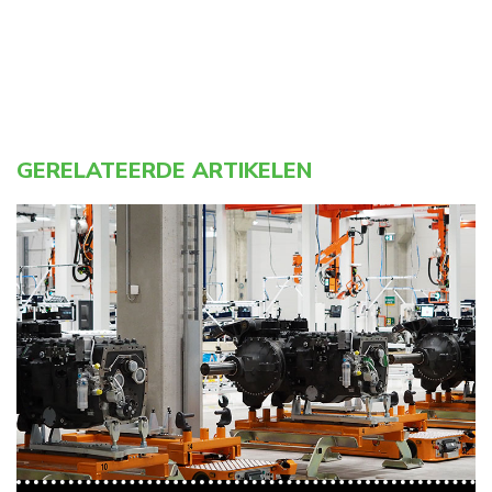
GERELATEERDE ARTIKELEN