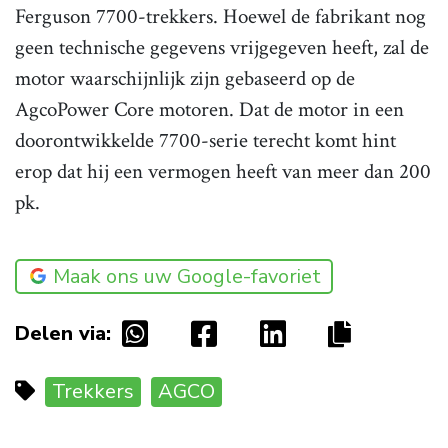
Ferguson 7700-trekkers. Hoewel de fabrikant nog
geen technische gegevens vrijgegeven heeft, zal de
motor waarschijnlijk zijn gebaseerd op de
AgcoPower Core motoren. Dat de motor in een
doorontwikkelde 7700-serie terecht komt hint
erop dat hij een vermogen heeft van meer dan 200
pk.
Maak ons uw Google-favoriet
Delen via:
Trekkers
AGCO