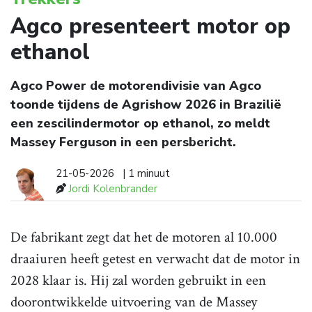
Agco presenteert motor op
ethanol
Agco Power de motorendivisie van Agco
toonde tijdens de Agrishow 2026 in Brazilië
een zescilindermotor op ethanol, zo meldt
Massey Ferguson in een persbericht.
21-05-2026
| 1 minuut
Jordi Kolenbrander
De fabrikant zegt dat het de motoren al 10.000
draaiuren heeft getest en verwacht dat de motor in
2028 klaar is. Hij zal worden gebruikt in een
doorontwikkelde uitvoering van de Massey