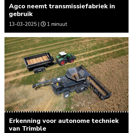
Agco neemt transmissiefabriek in
gebruik
13-03-2025 |
1 minuut
Erkenning voor autonome techniek
van Trimble