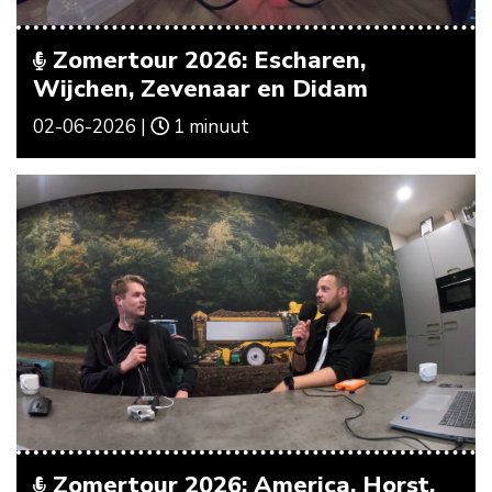
Zomertour 2026: Escharen,
Wijchen, Zevenaar en Didam
02-06-2026 |
1 minuut
Zomertour 2026: America, Horst,