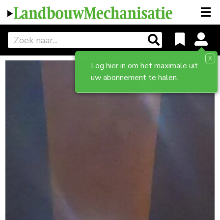
X
Log hier in om het maximale uit
uw abonnement te halen.