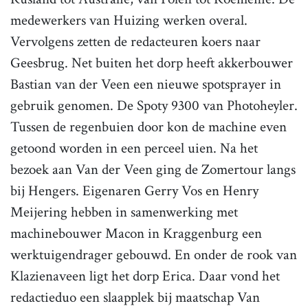
medewerkers van Huizing werken overal.
Vervolgens zetten de redacteuren koers naar
Geesbrug. Net buiten het dorp heeft akkerbouwer
Bastian van der Veen een nieuwe spotsprayer in
gebruik genomen. De Spoty 9300 van Photoheyler.
Tussen de regenbuien door kon de machine even
getoond worden in een perceel uien. Na het
bezoek aan Van der Veen ging de Zomertour langs
bij Hengers. Eigenaren Gerry Vos en Henry
Meijering hebben in samenwerking met
machinebouwer Macon in Kraggenburg een
werktuigendrager gebouwd. En onder de rook van
Klazienaveen ligt het dorp Erica. Daar vond het
redactieduo een slaapplek bij maatschap Van