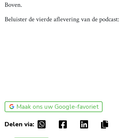
Boven.
Beluister de vierde aflevering van de podcast:
Maak ons uw Google-favoriet
Delen via: