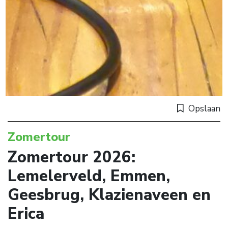
Opslaan
Zomertour
Zomertour 2026:
Lemelerveld, Emmen,
Geesbrug, Klazienaveen en
Erica