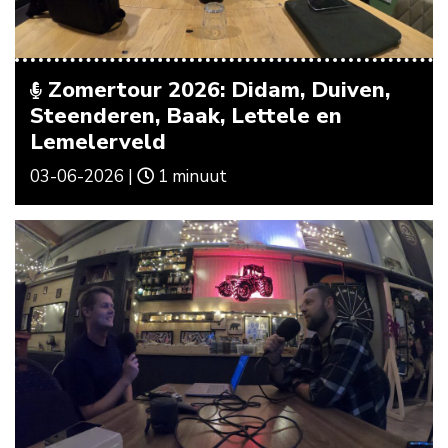
Zomertour 2026: Didam, Duiven,
Steenderen, Baak, Lettele en
Lemelerveld
03-06-2026 |
1 minuut