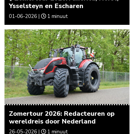
Ysselsteyn en Escharen
01-06-2026 |
1 minuut
Zomertour 2026: Redacteuren op
wereldreis door Nederland
26-05-2026 |
1 minuut