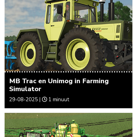
MB Trac en Unimog in Farming
Simulator
29-08-2025 |
1 minuut