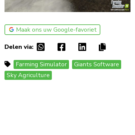
Maak ons uw Google-favoriet
Delen via:
Farming Simulator
Giants Software
Sky Agriculture