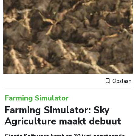
Opslaan
Farming Simulator
Farming Simulator: Sky
Agriculture maakt debuut