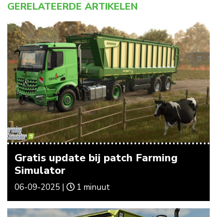
GERELATEERDE ARTIKELEN
Gratis update bij patch Farming
Simulator
06-09-2025 |
1 minuut