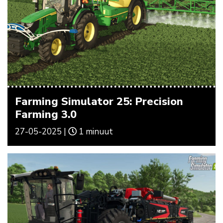
Farming Simulator 25: Precision
Farming 3.0
27-05-2025 |
1 minuut