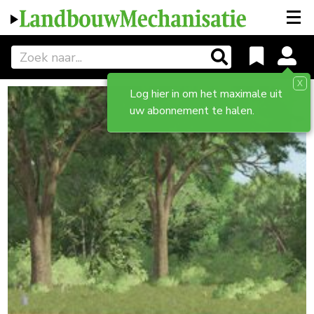
X
Log hier in om het maximale uit
uw abonnement te halen.