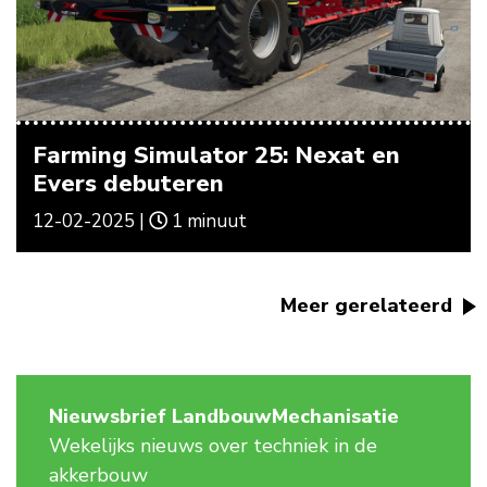
Farming Simulator 25: Nexat en
Evers debuteren
12-02-2025 |
1 minuut
Meer gerelateerd
Nieuwsbrief LandbouwMechanisatie
Wekelijks nieuws over techniek in de
akkerbouw