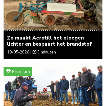
Zo maakt Aerotill het ploegen
lichter en bespaart het brandstof
19-05-2026 |
3 minuten
Premium