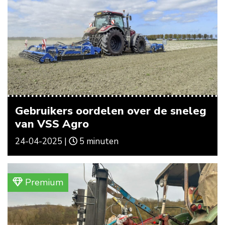
Gebruikers oordelen over de sneleg
van VSS Agro
24-04-2025 |
5 minuten
Premium