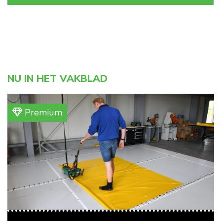
NU IN HET VAKBLAD
Premium