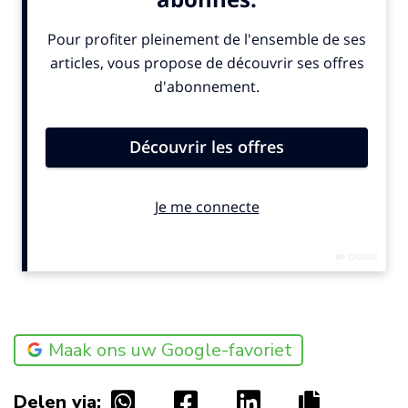
Maak ons uw Google-favoriet
Delen via: