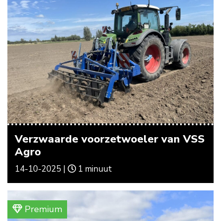
Verzwaarde voorzetwoeler van VSS
Agro
14-10-2025 |
1 minuut
Premium