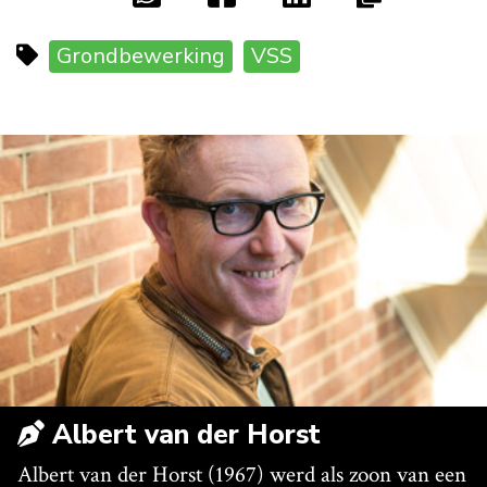
Grondbewerking
VSS
Albert van der Horst
Albert van der Horst (1967) werd als zoon van een