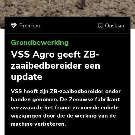
Premium
Opslaan
Grondbewerking
VSS Agro geeft ZB-
zaaibedbereider een
update
VSS heeft zijn ZB-zaaibedbereider onder
handen genomen. De Zeeuwse fabrikant
verzwaarde het frame en voerde enkele
wijzigingen door die de werking van de
machine verbeteren.