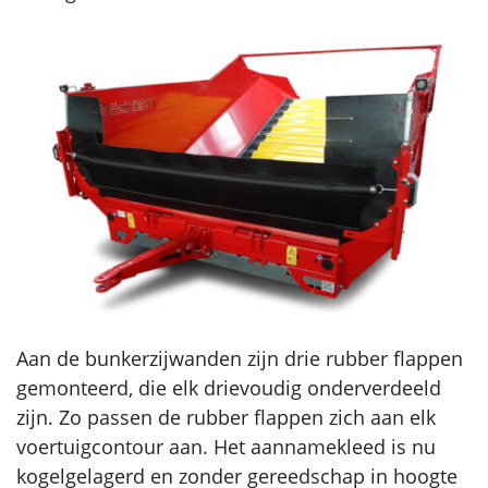
Aan de bunkerzijwanden zijn drie rubber flappen
gemonteerd, die elk drievoudig onderverdeeld
zijn. Zo passen de rubber flappen zich aan elk
voertuigcontour aan. Het aannamekleed is nu
kogelgelagerd en zonder gereedschap in hoogte