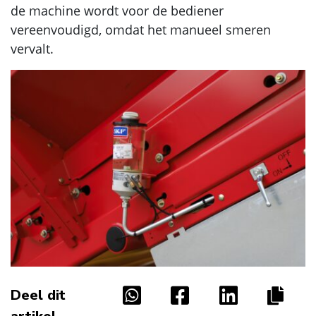
de machine wordt voor de bediener
vereenvoudigd, omdat het manueel smeren
vervalt.
Deel dit