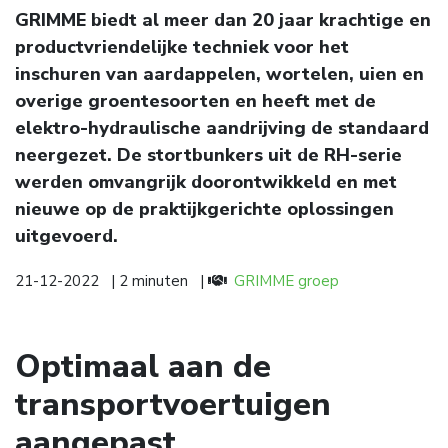
GRIMME biedt al meer dan 20 jaar krachtige en
productvriendelijke techniek voor het
inschuren van aardappelen, wortelen, uien en
overige groentesoorten en heeft met de
elektro-hydraulische aandrijving de standaard
neergezet. De stortbunkers uit de RH-serie
werden omvangrijk doorontwikkeld en met
nieuwe op de praktijkgerichte oplossingen
uitgevoerd.
21-12-2022
| 2 minuten
|
GRIMME groep
Optimaal aan de
transportvoertuigen
aangepast