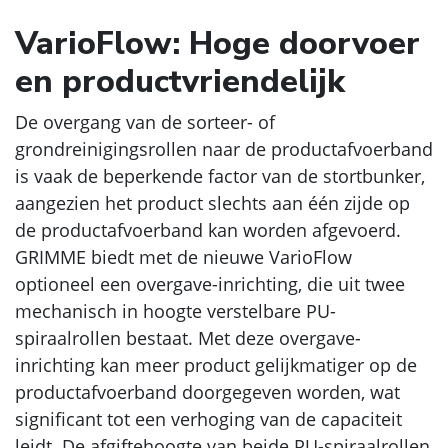
VarioFlow: Hoge doorvoer
en productvriendelijk
De overgang van de sorteer- of
grondreinigingsrollen naar de productafvoerband
is vaak de beperkende factor van de stortbunker,
aangezien het product slechts aan één zijde op
de productafvoerband kan worden afgevoerd.
GRIMME biedt met de nieuwe VarioFlow
optioneel een overgave-inrichting, die uit twee
mechanisch in hoogte verstelbare PU-
spiraalrollen bestaat. Met deze overgave-
inrichting kan meer product gelijkmatiger op de
productafvoerband doorgegeven worden, wat
significant tot een verhoging van de capaciteit
leidt. De afgiftehoogte van beide PU-spiraalrollen