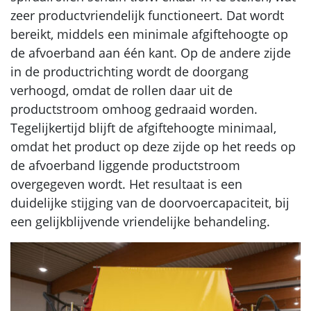
zeer productvriendelijk functioneert. Dat wordt
bereikt, middels een minimale afgiftehoogte op
de afvoerband aan één kant. Op de andere zijde
in de productrichting wordt de doorgang
verhoogd, omdat de rollen daar uit de
productstroom omhoog gedraaid worden.
Tegelijkertijd blijft de afgiftehoogte minimaal,
omdat het product op deze zijde op het reeds op
de afvoerband liggende productstroom
overgegeven wordt. Het resultaat is een
duidelijke stijging van de doorvoercapaciteit, bij
een gelijkblijvende vriendelijke behandeling.