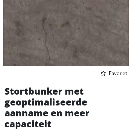
Favoriet
Stortbunker met
geoptimaliseerde
aanname en meer
capaciteit