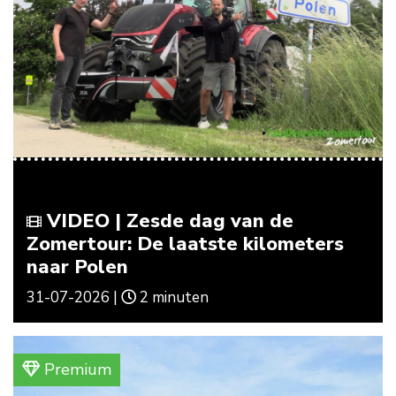
VIDEO | Zesde dag van de
Zomertour: De laatste kilometers
naar Polen
31-07-2026 |
2 minuten
Premium