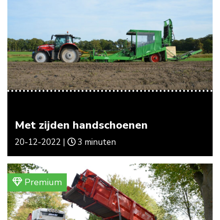
Met zijden handschoenen
20-12-2022 |
3 minuten
Premium