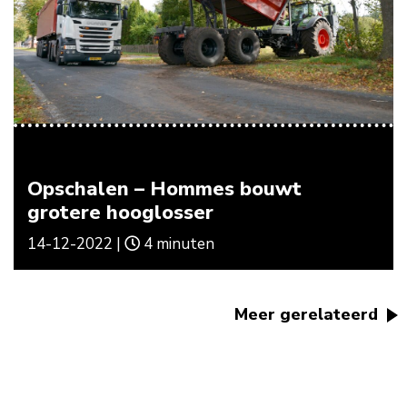
Opschalen – Hommes bouwt
grotere hooglosser
14-12-2022 |
4 minuten
Meer gerelateerd