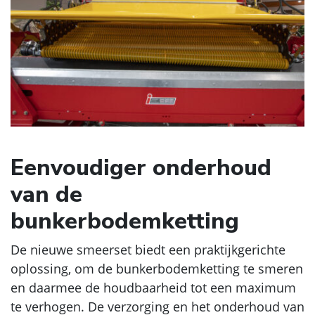
Eenvoudiger onderhoud
van de
bunkerbodemketting
De nieuwe smeerset biedt een praktijkgerichte
oplossing, om de bunkerbodemketting te smeren
en daarmee de houdbaarheid tot een maximum
te verhogen. De verzorging en het onderhoud van