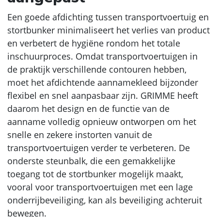
Een goede afdichting tussen transportvoertuig en
stortbunker minimaliseert het verlies van product
en verbetert de hygiëne rondom het totale
inschuurproces. Omdat transportvoertuigen in
de praktijk verschillende contouren hebben,
moet het afdichtende aannamekleed bijzonder
flexibel en snel aanpasbaar zijn. GRIMME heeft
daarom het design en de functie van de
aanname volledig opnieuw ontworpen om het
snelle en zekere instorten vanuit de
transportvoertuigen verder te verbeteren. De
onderste steunbalk, die een gemakkelijke
toegang tot de stortbunker mogelijk maakt,
vooral voor transportvoertuigen met een lage
onderrijbeveiliging, kan als beveiliging achteruit
bewegen.