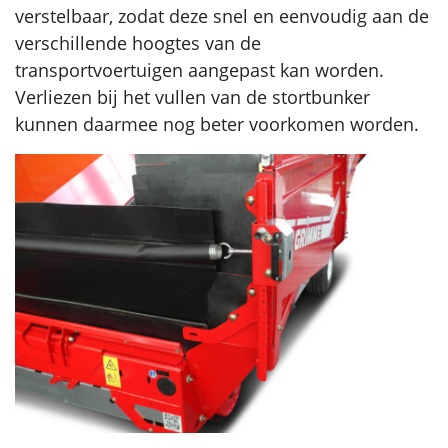
verstelbaar, zodat deze snel en eenvoudig aan de
verschillende hoogtes van de
transportvoertuigen aangepast kan worden.
Verliezen bij het vullen van de stortbunker
kunnen daarmee nog beter voorkomen worden.