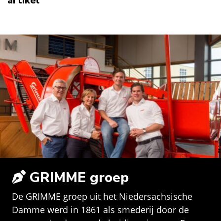
artikel
GRIMME groep
De GRIMME groep uit het Niedersachsische
Damme werd in 1861 als smederij door de