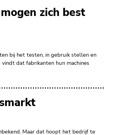
 mogen zich best
n bij het testen, in gebruik stellen en
 vindt dat fabrikanten hun machines
ismarkt
nbekend. Maar dat hoopt het bedrijf te