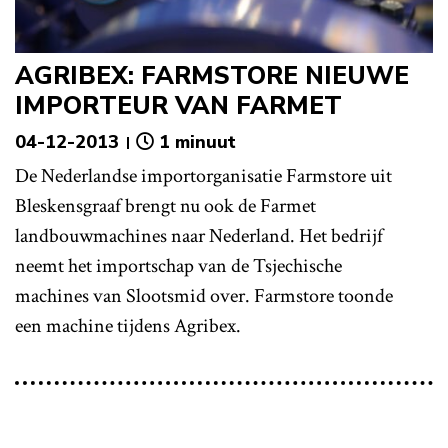
AGRIBEX: FARMSTORE NIEUWE
IMPORTEUR VAN FARMET
04-12-2013
1 minuut
De Nederlandse importorganisatie Farmstore uit
Bleskensgraaf brengt nu ook de Farmet
landbouwmachines naar Nederland. Het bedrijf
neemt het importschap van de Tsjechische
machines van Slootsmid over. Farmstore toonde
een machine tijdens Agribex.