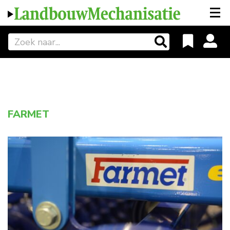
FARMET