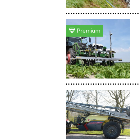
Premium