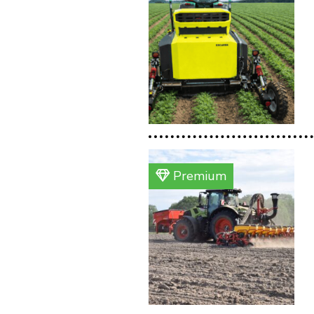
Premium