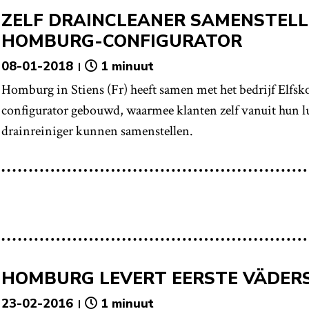
ZELF DRAINCLEANER SAMENSTELL
HOMBURG-CONFIGURATOR
08-01-2018
1 minuut
Homburg in Stiens (Fr) heeft samen met het bedrijf Elfsko
configurator gebouwd, waarmee klanten zelf vanuit hun lu
drainreiniger kunnen samenstellen.
HOMBURG LEVERT EERSTE VÄDER
23-02-2016
1 minuut