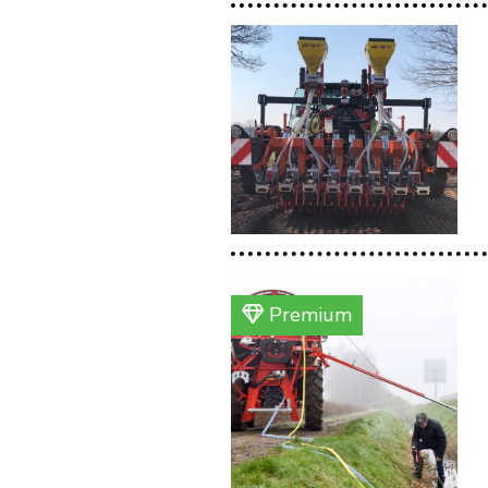
Premium