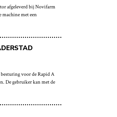
tor afgeleverd bij Novifarm
e machine met een
ÄDERSTAD
besturing voor de Rapid A
n. De gebruiker kan met de