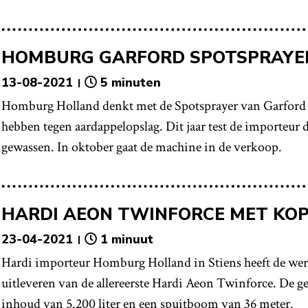
HOMBURG GARFORD SPOTSPRAYER
13-08-2021
5 minuten
Homburg Holland denkt met de Spotsprayer van Garford 
hebben tegen aardappelopslag. Dit jaar test de importeur 
gewassen. In oktober gaat de machine in de verkoop.
HARDI AEON TWINFORCE MET K
23-04-2021
1 minuut
Hardi importeur Homburg Holland in Stiens heeft de wer
uitleveren van de allereerste Hardi Aeon Twinforce. De ge
inhoud van 5.200 liter en een spuitboom van 36 meter.