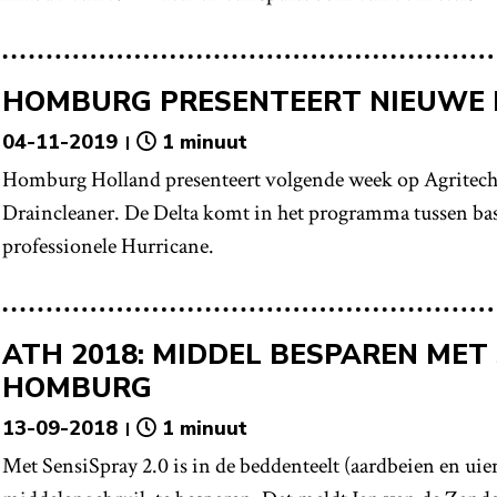
HOMBURG PRESENTEERT NIEUWE 
04-11-2019
1 minuut
Homburg Holland presenteert volgende week op Agritech
Draincleaner. De Delta komt in het programma tussen ba
professionele Hurricane.
ATH 2018: MIDDEL BESPAREN MET
HOMBURG
13-09-2018
1 minuut
Met SensiSpray 2.0 is in de beddenteelt (aardbeien en uien