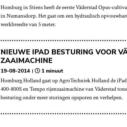
Homburg in Stiens heeft de eerste Väderstad Opus-cultiva
in Numansdorp. Het gaat om een hydraulisch opvouwbar
werkbreedte van 5 meter.
NIEUWE IPAD BESTURING VOOR V
ZAAIMACHINE
19-08-2014
1 minuut
Homburg Holland gaat op AgroTechniek Holland de iPad 
400-800S en Tempo rijenzaaimachine van Väderstad tone
besturing onder meer storingen opsporen en verhelpen.