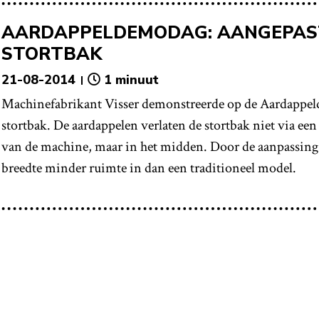
AARDAPPELDEMODAG: AANGEPAST
STORTBAK
21-08-2014
1 minuut
Machinefabrikant Visser demonstreerde op de Aardappel
stortbak. De aardappelen verlaten de stortbak niet via ee
van de machine, maar in het midden. Door de aanpassing 
breedte minder ruimte in dan een traditioneel model.