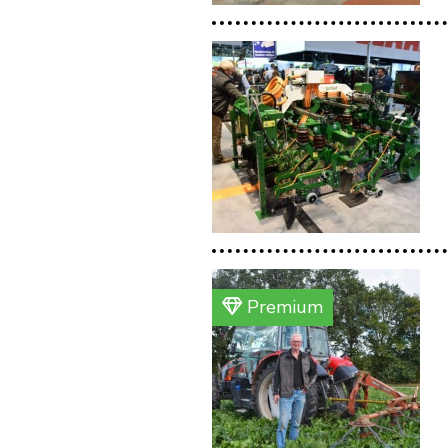
Premium