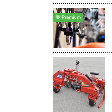
Premium