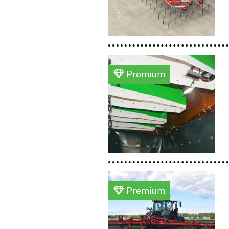
Premium
Premium