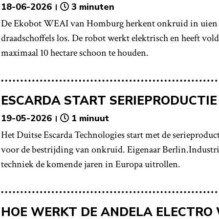
18-06-2026
3 minuten
De Ekobot WEAI van Homburg herkent onkruid in uien en
draadschoffels los. De robot werkt elektrisch en heeft vo
maximaal 10 hectare schoon te houden.
ESCARDA START SERIEPRODUCTIE
19-05-2026
1 minuut
Het Duitse Escarda Technologies start met de serieproduct
voor de bestrijding van onkruid. Eigenaar Berlin.Industr
techniek de komende jaren in Europa uitrollen.
HOE WERKT DE ANDELA ELECTRO