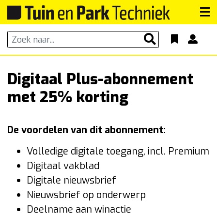
Digitaal Plus-abonnement
met 25% korting
De voordelen van dit abonnement:
Volledige digitale toegang, incl. Premium
Digitaal vakblad
Digitale nieuwsbrief
Nieuwsbrief op onderwerp
Deelname aan winactie