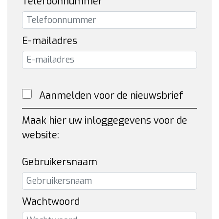
Telefoonnummer
E-mailadres
Aanmelden voor de nieuwsbrief
Maak hier uw inloggegevens voor de
website:
Gebruikersnaam
Wachtwoord