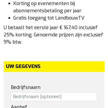
Korting op evenementen bij
abonnementsbetaling per jaar
Gratis toegang tot LandbouwTV
U betaalt het eerste jaar € 167,40 inclusief
25% korting. Genoemde prijzen zijn exclusief
9% btw.
UW GEGEVENS
Bedrijfsnaam
Aanhef