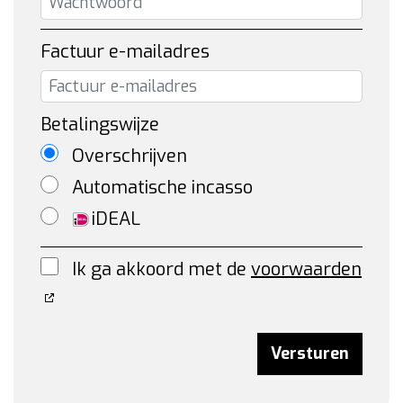
Factuur e-mailadres
Betalingswijze
Overschrijven
Automatische incasso
iDEAL
Ik ga akkoord met de
voorwaarden
Versturen