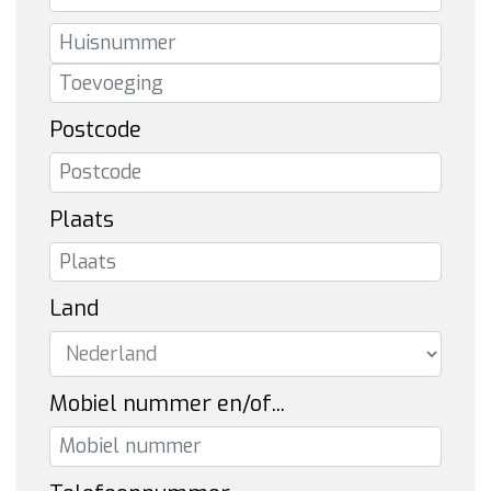
Postcode
Plaats
Land
Mobiel nummer en/of...