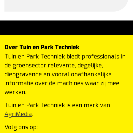
Over Tuin en Park Techniek
Tuin en Park Techniek biedt professionals in
de groensector relevante, degelijke,
diepgravende en vooral onafhankelijke
informatie over de machines waar zij mee
werken.
Tuin en Park Techniek is een merk van
AgriMedia
.
Volg ons op: