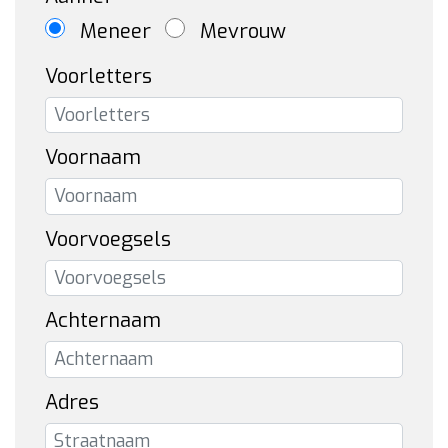
Meneer
Mevrouw
Voorletters
Voornaam
Voorvoegsels
Achternaam
Adres