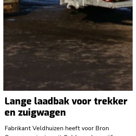
Lange laadbak voor trekker
en zuigwagen
Fabrikant Veldhuizen heeft voor Bron