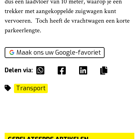
dus een laadvloer van 10 meter, waarop je een
trekker met aangekoppelde zuigwagen kunt
vervoeren. Toch heeft de vrachtwagen een korte
parkeerlengte.
Maak ons uw Google-favoriet
Delen via:
Transport