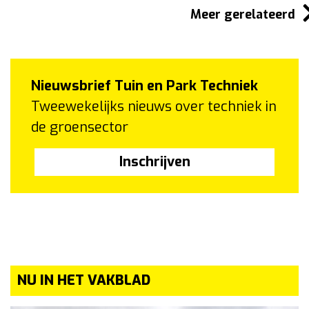
Meer gerelateerd
Nieuwsbrief Tuin en Park Techniek
Tweewekelijks nieuws over techniek in
de groensector
Inschrijven
NU IN HET VAKBLAD