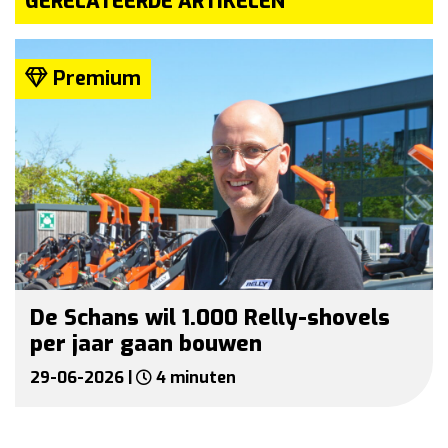
GERELATEERDE ARTIKELEN
Premium
De Schans wil 1.000 Relly-shovels
per jaar gaan bouwen
29-06-2026 |
4 minuten