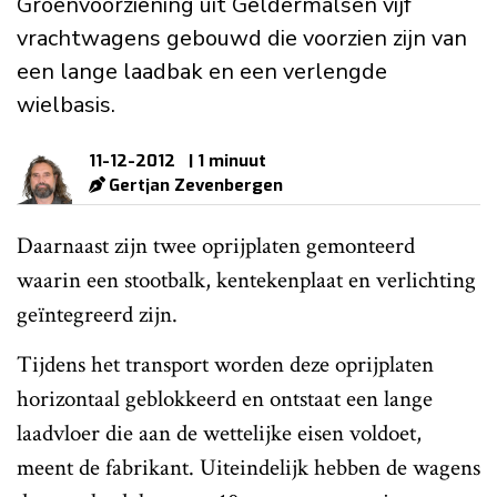
Groenvoorziening uit Geldermalsen vijf
vrachtwagens gebouwd die voorzien zijn van
een lange laadbak en een verlengde
wielbasis.
11-12-2012
| 1 minuut
Gertjan Zevenbergen
Daarnaast zijn twee oprijplaten gemonteerd
waarin een stootbalk, kentekenplaat en verlichting
geïntegreerd zijn.
Tijdens het transport worden deze oprijplaten
horizontaal geblokkeerd en ontstaat een lange
laadvloer die aan de wettelijke eisen voldoet,
meent de fabrikant. Uiteindelijk hebben de wagens