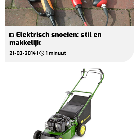
Elektrisch snoeien: stil en
makkelijk
21-03-2014 |
1 minuut