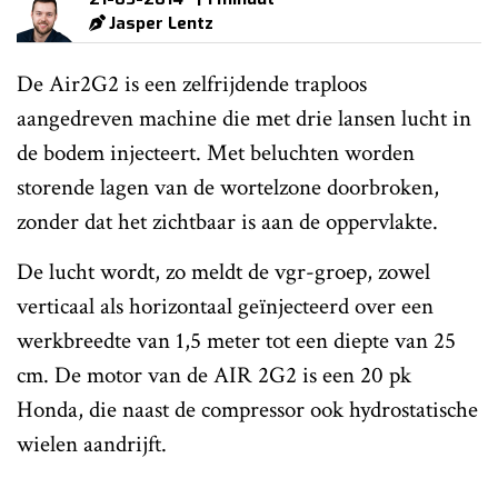
Jasper Lentz
De Air2G2 is een zelfrijdende traploos
aangedreven machine die met drie lansen lucht in
de bodem injecteert. Met beluchten worden
storende lagen van de wortelzone doorbroken,
zonder dat het zichtbaar is aan de oppervlakte.
De lucht wordt, zo meldt de vgr-groep, zowel
verticaal als horizontaal geïnjecteerd over een
werkbreedte van 1,5 meter tot een diepte van 25
cm. De motor van de AIR 2G2 is een 20 pk
Honda, die naast de compressor ook hydrostatische
wielen aandrijft.