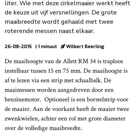
liter. Wie met deze cirkelmaaier werkt heeft
de keuze uit vijf versnellingen. De grote
maaibreedte wordt gehaald met twee
roterende messen naast elkaar.
26-08-2015
| 1 minuut
Wilbert Beerling
De maaihoogte van de Allett RM 34 is traploos
instelbaar tussen 15 en 75 mm. De maaihoogte is
af te lezen via een strip met schaalbalk. De
maaimessen worden aangedreven door een
benzinemotor. Optioneel is een borstelstrip voor
de maaier. Aan de voorkant heeft de maaier twee
zwenkwielen, achter een rol met grote diameter
over de volledige maaibreedte.