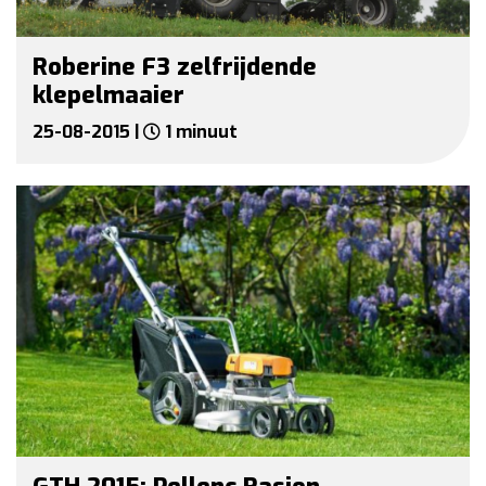
Roberine F3 zelfrijdende
klepelmaaier
25-08-2015 |
1 minuut