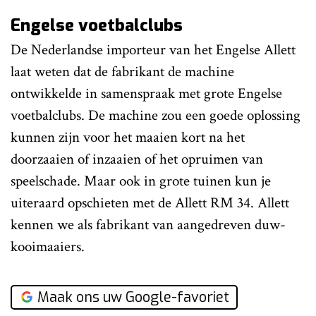
Engelse voetbalclubs
De Nederlandse importeur van het Engelse Allett
laat weten dat de fabrikant de machine
ontwikkelde in samenspraak met grote Engelse
voetbalclubs. De machine zou een goede oplossing
kunnen zijn voor het maaien kort na het
doorzaaien of inzaaien of het opruimen van
speelschade. Maar ook in grote tuinen kun je
uiteraard opschieten met de Allett RM 34. Allett
kennen we als fabrikant van aangedreven duw-
kooimaaiers.
Maak ons uw Google-favoriet