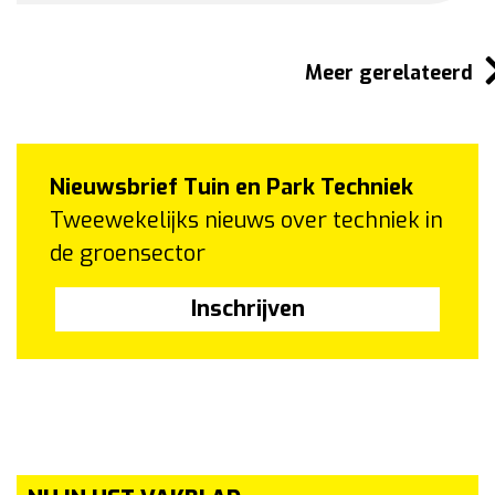
Meer gerelateerd
Nieuwsbrief Tuin en Park Techniek
Tweewekelijks nieuws over techniek in
de groensector
Inschrijven