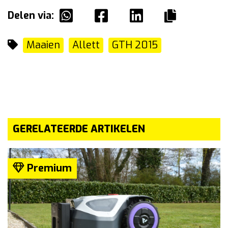
Delen via:
Maaien
Allett
GTH 2015
GERELATEERDE ARTIKELEN
Premium