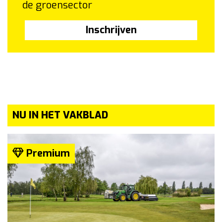
de groensector
Inschrijven
NU IN HET VAKBLAD
Premium