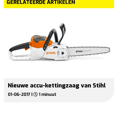
GERELATEERDE ARTIKELEN
Nieuwe accu-kettingzaag van Stihl
01-06-2017 |
1 minuut