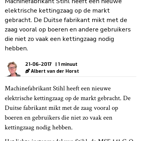
Machinefabrikant Stihl heeft een nieuwe
elektrische kettingzaag op de markt
gebracht. De Duitse fabrikant mikt met de
zaag vooral op boeren en andere gebruikers
die niet zo vaak een kettingzaag nodig
hebben.
21-06-2017
| 1 minuut
Albert van der Horst
Machinefabrikant Stihl heeft een nieuwe
elektrische kettingzaag op de markt gebracht. De
Duitse fabrikant mikt met de zaag vooral op
boeren en gebruikers die niet zo vaak een
kettingzaag nodig hebben.