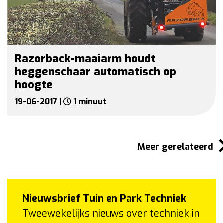
Razorback-maaiarm houdt
heggenschaar automatisch op
hoogte
19-06-2017 |
1 minuut
Meer gerelateerd
Nieuwsbrief Tuin en Park Techniek
Tweewekelijks nieuws over techniek in