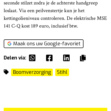
seconde stilzet zodra je de achterste handgreep
loslaat. Via een peilvenstertje kun je het
kettingolieniveau controleren. De elektrische MSE
141 C-Q kost 189 euro, inclusief btw.
Maak ons uw Google-favoriet
Delen via:
Boomverzorging
Stihl