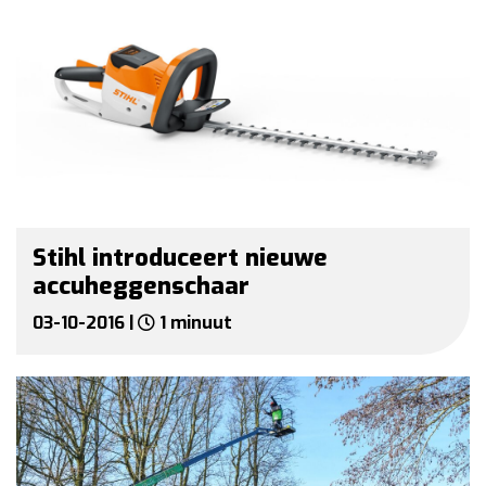
Stihl introduceert nieuwe
accuheggenschaar
03-10-2016 |
1 minuut