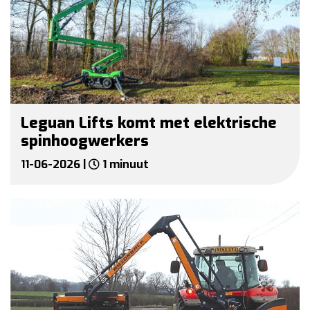
Leguan Lifts komt met elektrische
spinhoogwerkers
11-06-2026 |
1 minuut