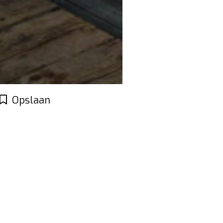
Opslaan