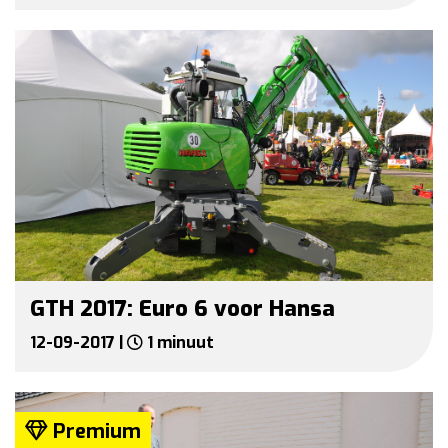
GTH 2017: Euro 6 voor Hansa
12-09-2017 |
1 minuut
Premium