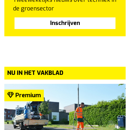
de groensector
Inschrijven
NU IN HET VAKBLAD
Premium