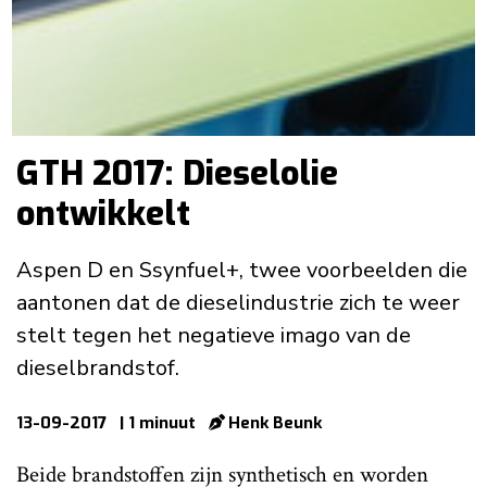
GTH 2017: Dieselolie
ontwikkelt
Aspen D en Ssynfuel+, twee voorbeelden die
aantonen dat de dieselindustrie zich te weer
stelt tegen het negatieve imago van de
dieselbrandstof.
13-09-2017
| 1 minuut
Henk Beunk
Beide brandstoffen zijn synthetisch en worden