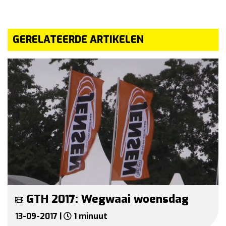
GERELATEERDE ARTIKELEN
GTH 2017: Wegwaai woensdag
13-09-2017 |
1 minuut