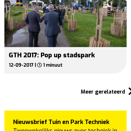
GTH 2017: Pop up stadspark
12-09-2017 |
1 minuut
Meer gerelateerd
Nieuwsbrief Tuin en Park Techniek
Tweewekelijks nieuws over techniek in