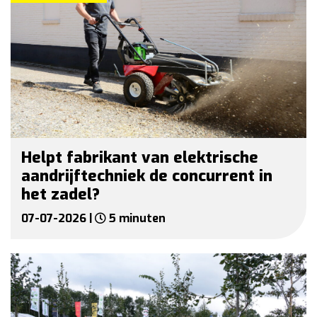
Helpt fabrikant van elektrische
aandrijftechniek de concurrent in
het zadel?
07-07-2026 |
5 minuten