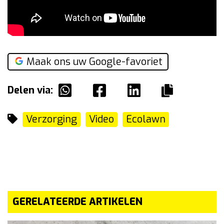
Maak ons uw Google-favoriet
Delen via:
Verzorging
Video
Ecolawn
GERELATEERDE ARTIKELEN