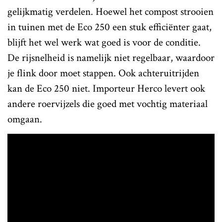
gelijkmatig verdelen. Hoewel het compost strooien
in tuinen met de Eco 250 een stuk efficiënter gaat,
blijft het wel werk wat goed is voor de conditie.
De rijsnelheid is namelijk niet regelbaar, waardoor
je flink door moet stappen. Ook achteruitrijden
kan de Eco 250 niet. Importeur Herco levert ook
andere roervijzels die goed met vochtig materiaal
omgaan.