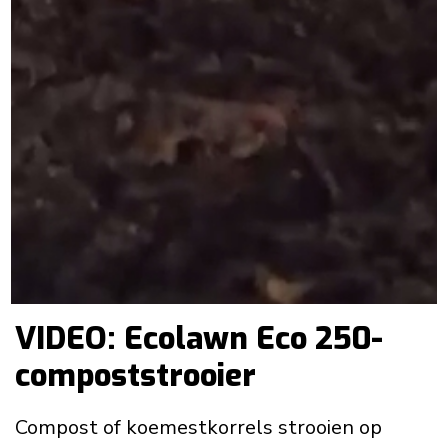
VIDEO: Ecolawn Eco 250-
compoststrooier
Compost of koemestkorrels strooien op