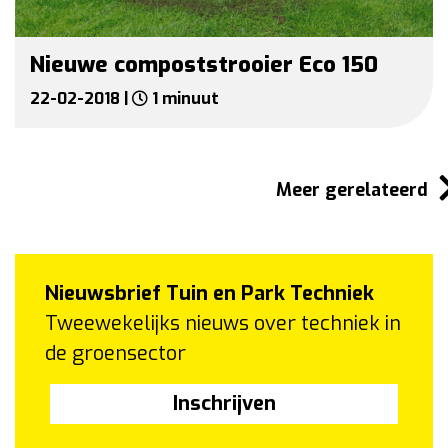
Nieuwe compoststrooier Eco 150
22-02-2018 |
1 minuut
Meer gerelateerd
Nieuwsbrief Tuin en Park Techniek
Tweewekelijks nieuws over techniek in
de groensector
Inschrijven