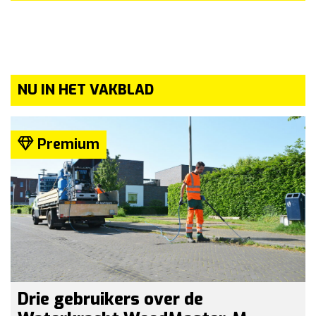
NU IN HET VAKBLAD
Premium
Drie gebruikers over de