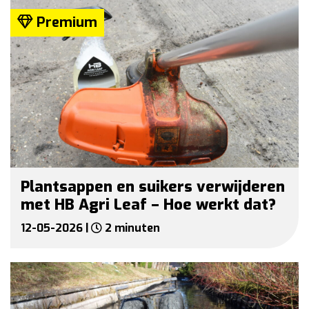
Premium
Plantsappen en suikers verwijderen
met HB Agri Leaf – Hoe werkt dat?
12-05-2026 |
2 minuten