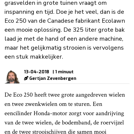
grasvelden in grote tuinen vraagt om
inspanning en tijd. Doe je het veel, dan is de
Eco 250 van de Canadese fabrikant Ecolawn
een mooie oplossing. De 325 liter grote bak
laad je met de hand of een andere machine,
maar het gelijkmatig strooien is vervolgens
een stuk makkelijker.
13-04-2018
| 1 minuut
Gertjan Zevenbergen
De Eco 250 heeft twee grote aangedreven wielen
en twee zwenkwielen om te sturen. Een
eencilinder Honda-motor zorgt voor aandrijving
van de twee wielen, de bodemband, de roervijzel
en de twee strooischijven die samen mooi