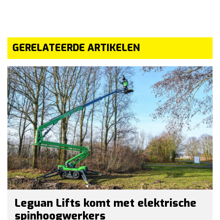
GERELATEERDE ARTIKELEN
Leguan Lifts komt met elektrische
spinhoogwerkers