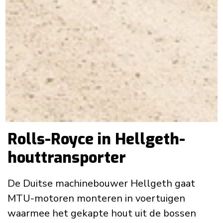
Rolls-Royce in Hellgeth-
houttransporter
De Duitse machinebouwer Hellgeth gaat
MTU-motoren monteren in voertuigen
waarmee het gekapte hout uit de bossen