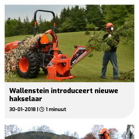
Wallenstein introduceert nieuwe
hakselaar
30-01-2018 |
1 minuut