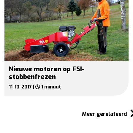
Nieuwe motoren op FSI-
stobbenfrezen
11-10-2017 |
1 minuut
Meer gerelateerd