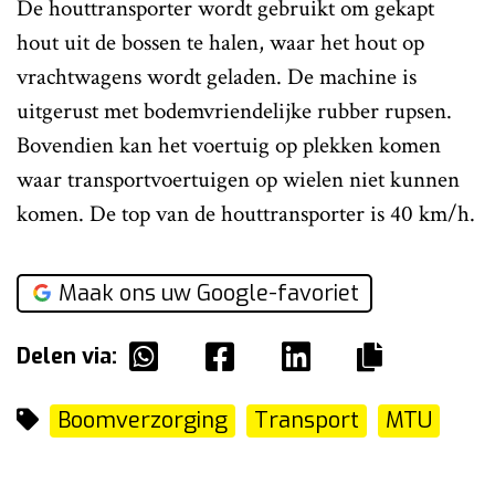
De houttransporter wordt gebruikt om gekapt
hout uit de bossen te halen, waar het hout op
vrachtwagens wordt geladen. De machine is
uitgerust met bodemvriendelijke rubber rupsen.
Bovendien kan het voertuig op plekken komen
waar transportvoertuigen op wielen niet kunnen
komen. De top van de houttransporter is 40 km/h.
Maak ons uw Google-favoriet
Delen via:
Boomverzorging
Transport
MTU