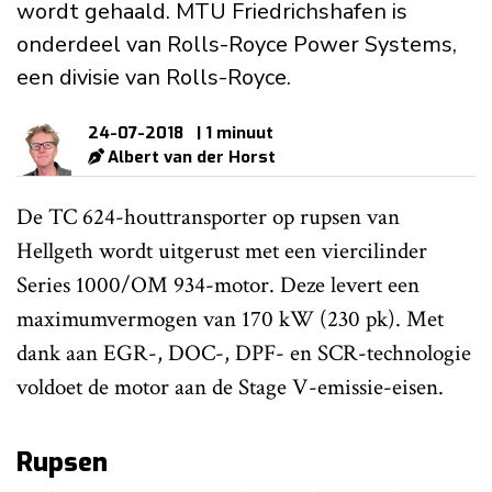
wordt gehaald. MTU Friedrichshafen is
onderdeel van Rolls-Royce Power Systems,
een divisie van Rolls-Royce.
24-07-2018
| 1 minuut
Albert van der Horst
De TC 624-houttransporter op rupsen van
Hellgeth wordt uitgerust met een viercilinder
Series 1000/OM 934-motor. Deze levert een
maximumvermogen van 170 kW (230 pk). Met
dank aan EGR-, DOC-, DPF- en SCR-technologie
voldoet de motor aan de Stage V-emissie-eisen.
Rupsen