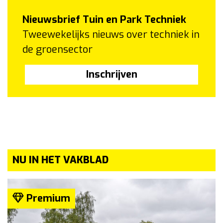
Nieuwsbrief Tuin en Park Techniek
Tweewekelijks nieuws over techniek in
de groensector
Inschrijven
NU IN HET VAKBLAD
Premium