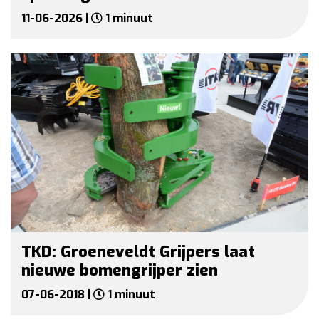
11-06-2026 |
1 minuut
TKD: Groeneveldt Grijpers laat
nieuwe bomengrijper zien
07-06-2018 |
1 minuut