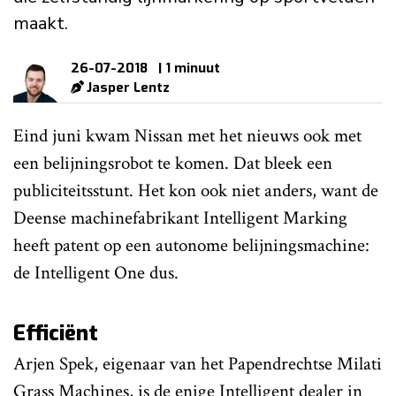
maakt.
26-07-2018
| 1 minuut
Jasper Lentz
Eind juni kwam Nissan met het nieuws ook met
een belijningsrobot te komen. Dat bleek een
publiciteitsstunt. Het kon ook niet anders, want de
Deense machinefabrikant Intelligent Marking
heeft patent op een autonome belijningsmachine:
de Intelligent One dus.
Efficiënt
Arjen Spek, eigenaar van het Papendrechtse Milati
Grass Machines, is de enige Intelligent dealer in