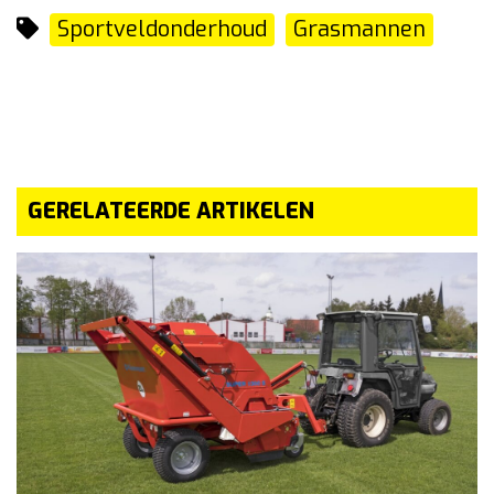
Sportveldonderhoud
Grasmannen
GERELATEERDE ARTIKELEN