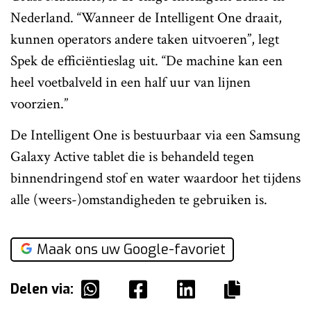
Nederland. “Wanneer de Intelligent One draait,
kunnen operators andere taken uitvoeren”, legt
Spek de efficiëntieslag uit. “De machine kan een
heel voetbalveld in een half uur van lijnen
voorzien.”
De Intelligent One is bestuurbaar via een Samsung
Galaxy Active tablet die is behandeld tegen
binnendringend stof en water waardoor het tijdens
alle (weers-)omstandigheden te gebruiken is.
Maak ons uw Google-favoriet
Delen via: