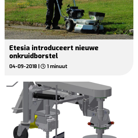
Etesia introduceert nieuwe
onkruidborstel
04-09-2018 |
1 minuut