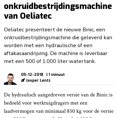
onkruidbestrijdingsmachine
van Oeliatec
Oeliatec presenteert de nieuwe Binic, een
onkruidbestrijdingsmachine die geleverd kan
worden met een hydraulische of een
aftakasaandrijving. De machine is leverbaar
met een 500 of 1.000 liter watertank.
05-12-2018
| 1 minuut
Jasper Lentz
De hydraulisch aangedreven versie van de Binic is
bedoeld voor werktuigdragers met een
laadvermogen van minimaal 850 kg voor de versie