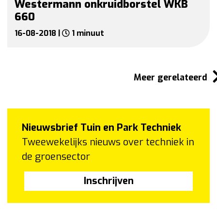
Westermann onkruidborstel WKB
660
16-08-2018 |
1 minuut
Meer gerelateerd
Nieuwsbrief Tuin en Park Techniek
Tweewekelijks nieuws over techniek in
de groensector
Inschrijven