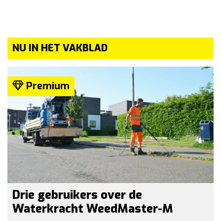
NU IN HET VAKBLAD
Premium
Drie gebruikers over de
Waterkracht WeedMaster-M