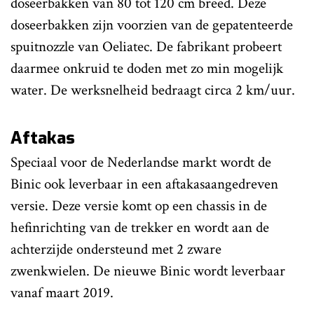
doseerbakken van 80 tot 120 cm breed. Deze
doseerbakken zijn voorzien van de gepatenteerde
spuitnozzle van Oeliatec. De fabrikant probeert
daarmee onkruid te doden met zo min mogelijk
water. De werksnelheid bedraagt circa 2 km/uur.
Aftakas
Speciaal voor de Nederlandse markt wordt de
Binic ook leverbaar in een aftakasaangedreven
versie. Deze versie komt op een chassis in de
hefinrichting van de trekker en wordt aan de
achterzijde ondersteund met 2 zware
zwenkwielen. De nieuwe Binic wordt leverbaar
vanaf maart 2019.