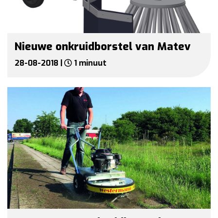
Nieuwe onkruidborstel van Matev
28-08-2018 |
1 minuut