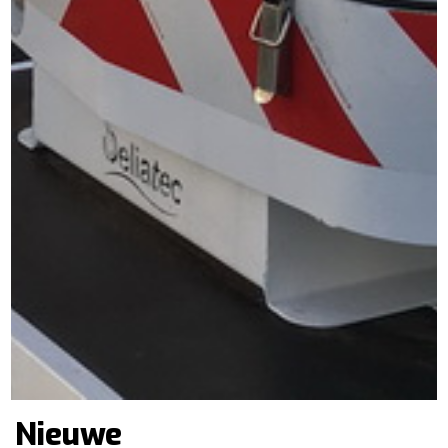
Nieuwe