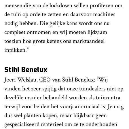
mensen die van de lockdown willen profiteren om
de tuin op orde te zetten en daarvoor machines
nodig hebben. Die gelijke kans wordt ons nu
compleet ontnomen en wij moeten lijdzaam
toezien hoe grote ketens ons marktaandeel
inpikken.”
Stihl Benelux
Joeri Welslau, CEO van Stihl Benelux: “Wij
vinden het zeer spijtig dat onze tuindealers niet op
dezelfde manier behandeld worden als tuincentra
terwijl voor beiden het voorjaar cruciaal is. Je mag
dus wel planten kopen, maar blijkbaar geen
gespecialiseerd materieel om ze te onderhouden