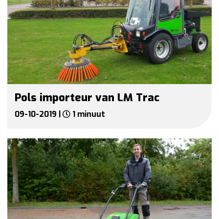
Pols importeur van LM Trac
09-10-2019 |
1 minuut