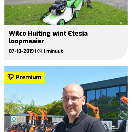
Wilco Huiting wint Etesia
loopmaaier
07-10-2019 |
1 minuut
Premium