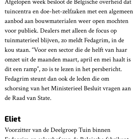
Afgelopen week besloot de Belgische overheid dat
tuincentra en doe-het-zelfzaken met een algemeen
aanbod aan bouwmaterialen weer open mochten
voor publiek. Dealers met alleen de focus op
tuinmaterieel blijven, zo meldt Fedagrim, in de
kou staan. “Voor een sector die de helft van haar
omzet uit de maanden maart, april en mei haalt is
dit een ramp”, zo is te lezen in het persbericht.
Fedagrim steunt dan ook de leden die om
schorsing van het Ministerieel Besluit vragen aan
de Raad van State.
Eliet
Voorzitter van de Deelgroep Tuin binnen