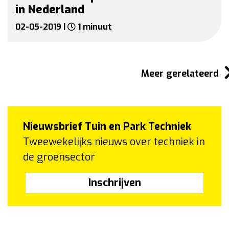
in Nederland
02-05-2019 |
1 minuut
Meer gerelateerd
Nieuwsbrief Tuin en Park Techniek
Tweewekelijks nieuws over techniek in
de groensector
Inschrijven