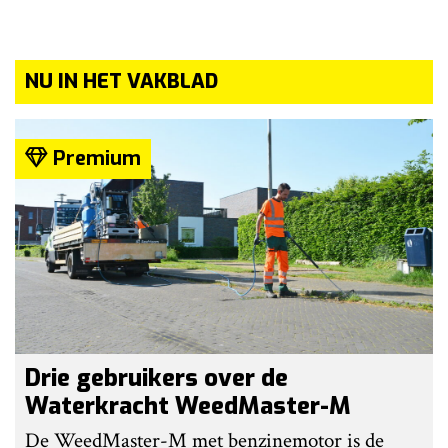
NU IN HET VAKBLAD
Premium
Drie gebruikers over de
Waterkracht WeedMaster-M
De WeedMaster-M met benzinemotor is de