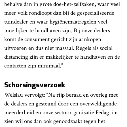
behalve dan in grote doe-het-zelfzaken, waar veel
meer volk rondloopt dan bij de gespecialiseerde
tuindealer en waar hygiënemaatregelen veel
moeilijker te handhaven zijn. Bij onze dealers
komt de consument gericht zijn aankopen
uitvoeren en dus niet massaal. Regels als social
distancing zijn er makkelijker te handhaven en de
contacten zijn minimaal.”
Schorsingsverzoek
Welslau vervolgt: “Na rijp beraad en overleg met
de dealers en gesteund door een overweldigende
meerderheid en onze sectororganisatie Fedagrim
zien wij ons dan ook genoodzaakt tegen het