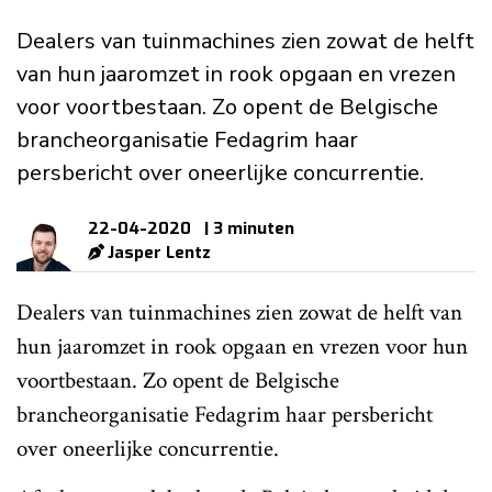
Dealers van tuinmachines zien zowat de helft
van hun jaaromzet in rook opgaan en vrezen
voor voortbestaan. Zo opent de Belgische
brancheorganisatie Fedagrim haar
persbericht over oneerlijke concurrentie.
22-04-2020
| 3 minuten
Jasper Lentz
Dealers van tuinmachines zien zowat de helft van
hun jaaromzet in rook opgaan en vrezen voor hun
voortbestaan. Zo opent de Belgische
brancheorganisatie Fedagrim haar persbericht
over oneerlijke concurrentie.