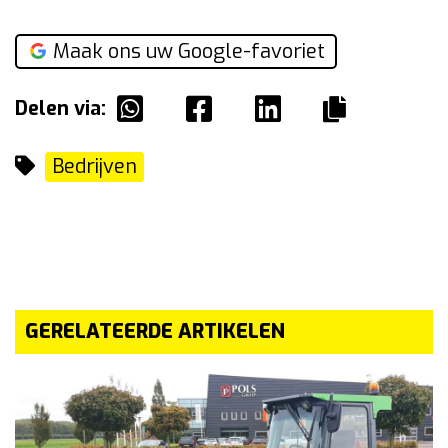
Maak ons uw Google-favoriet
Delen via:
Bedrijven
GERELATEERDE ARTIKELEN