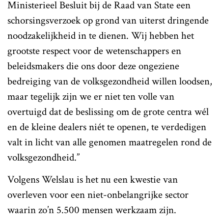
Ministerieel Besluit bij de Raad van State een
schorsingsverzoek op grond van uiterst dringende
noodzakelijkheid in te dienen. Wij hebben het
grootste respect voor de wetenschappers en
beleidsmakers die ons door deze ongeziene
bedreiging van de volksgezondheid willen loodsen,
maar tegelijk zijn we er niet ten volle van
overtuigd dat de beslissing om de grote centra wél
en de kleine dealers niét te openen, te verdedigen
valt in licht van alle genomen maatregelen rond de
volksgezondheid.”
Volgens Welslau is het nu een kwestie van
overleven voor een niet-onbelangrijke sector
waarin zo’n 5.500 mensen werkzaam zijn.