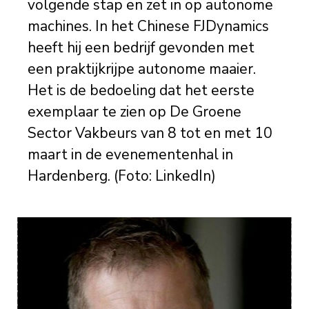
volgende stap en zet in op autonome
machines. In het Chinese FJDynamics
heeft hij een bedrijf gevonden met
een praktijkrijpe autonome maaier.
Het is de bedoeling dat het eerste
exemplaar te zien op De Groene
Sector Vakbeurs van 8 tot en met 10
maart in de evenementenhal in
Hardenberg. (Foto: LinkedIn)