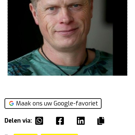
Maak ons uw Google-favoriet
Delen via: