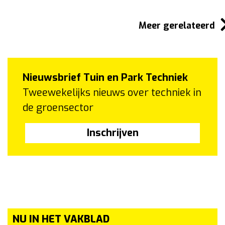
Meer gerelateerd
Nieuwsbrief Tuin en Park Techniek
Tweewekelijks nieuws over techniek in
de groensector
Inschrijven
NU IN HET VAKBLAD