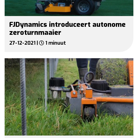
FJDynamics introduceert autonome
zeroturnmaaier
27-12-2021 |
1 minuut