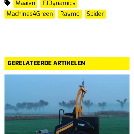
Maaien
FJDynamics
Machines4Green
Raymo
Spider
GERELATEERDE ARTIKELEN