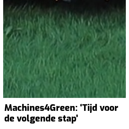
Machines4Green: ‘Tijd voor
de volgende stap’