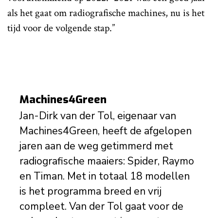
als het gaat om radiografische machines, nu is het
tijd voor de volgende stap.”
Machines4Green
Jan-Dirk van der Tol, eigenaar van
Machines4Green, heeft de afgelopen
jaren aan de weg getimmerd met
radiografische maaiers: Spider, Raymo
en Timan. Met in totaal 18 modellen
is het programma breed en vrij
compleet. Van der Tol gaat voor de