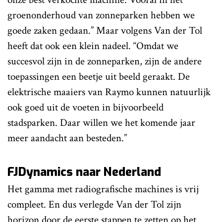
groenonderhoud van zonneparken hebben we
goede zaken gedaan.” Maar volgens Van der Tol
heeft dat ook een klein nadeel. “Omdat we
succesvol zijn in de zonneparken, zijn de andere
toepassingen een beetje uit beeld geraakt. De
elektrische maaiers van Raymo kunnen natuurlijk
ook goed uit de voeten in bijvoorbeeld
stadsparken. Daar willen we het komende jaar
meer aandacht aan besteden.”
FJDynamics naar Nederland
Het gamma met radiografische machines is vrij
compleet. En dus verlegde Van der Tol zijn
horizon door de eerste stappen te zetten op het