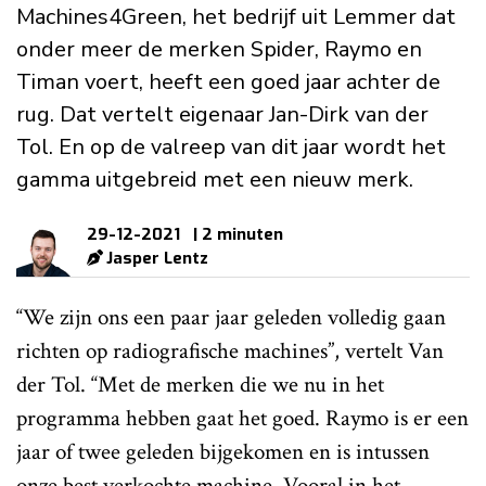
Machines4Green, het bedrijf uit Lemmer dat
onder meer de merken Spider, Raymo en
Timan voert, heeft een goed jaar achter de
rug. Dat vertelt eigenaar Jan-Dirk van der
Tol. En op de valreep van dit jaar wordt het
gamma uitgebreid met een nieuw merk.
29-12-2021
| 2 minuten
Jasper Lentz
“We zijn ons een paar jaar geleden volledig gaan
richten op radiografische machines”, vertelt Van
der Tol. “Met de merken die we nu in het
programma hebben gaat het goed. Raymo is er een
jaar of twee geleden bijgekomen en is intussen
onze best verkochte machine. Vooral in het