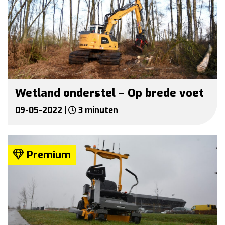
Wetland onderstel – Op brede voet
09-05-2022 |
3 minuten
Premium