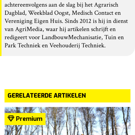
achtereenvolgens aan de slag bij het Agrarisch
Dagblad, Weekblad Oogst, Medisch Contact en
Vereniging Eigen Huis. Sinds 2012 is hij in dienst
van AgriMedia, waar hij artikelen schrijft en
redigeert voor LandbouwMechanisatie, Tuin en
Park Techniek en Veehouderij Techniek.
GERELATEERDE ARTIKELEN
Premium