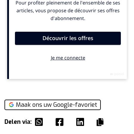
Maak ons uw Google-favoriet
Delen via: