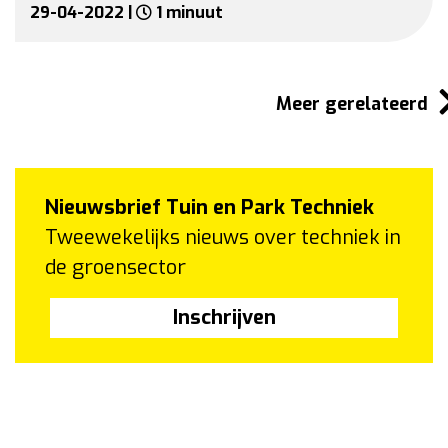
29-04-2022 |
1 minuut
Meer gerelateerd
Nieuwsbrief Tuin en Park Techniek
Tweewekelijks nieuws over techniek in
de groensector
Inschrijven