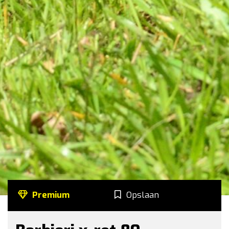
Premium
Opslaan