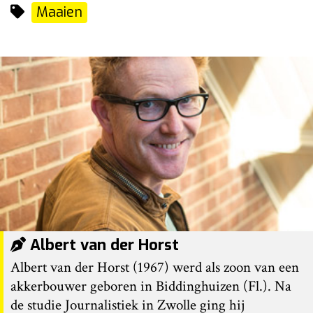
Maaien
Albert van der Horst
Albert van der Horst (1967) werd als zoon van een
akkerbouwer geboren in Biddinghuizen (Fl.). Na
de studie Journalistiek in Zwolle ging hij