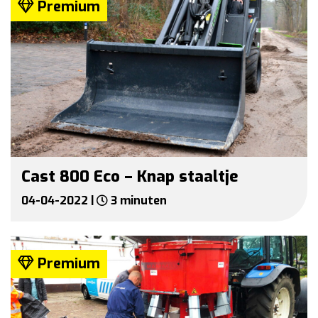
Premium
Cast 800 Eco – Knap staaltje
04-04-2022 |
3 minuten
Premium