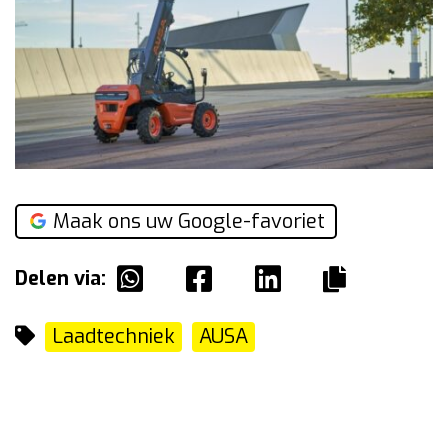
Maak ons uw Google-favoriet
Delen via:
Laadtechniek
AUSA