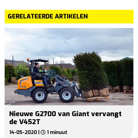
GERELATEERDE ARTIKELEN
Nieuwe G2700 van Giant vervangt
de V452T
14-05-2020 |
1 minuut