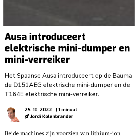
Ausa introduceert
elektrische mini-dumper en
mini-verreiker
Het Spaanse Ausa introduceert op de Bauma
de D151AEG elektrische mini-dumper en de
T164E elektrische mini-verreiker.
25-10-2022
| 1 minuut
Jordi Kolenbrander
Beide machines zijn voorzien van lithium-ion