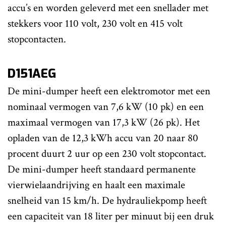
accu’s en worden geleverd met een snellader met
stekkers voor 110 volt, 230 volt en 415 volt
stopcontacten.
D151AEG
De mini-dumper heeft een elektromotor met een
nominaal vermogen van 7,6 kW (10 pk) en een
maximaal vermogen van 17,3 kW (26 pk). Het
opladen van de 12,3 kWh accu van 20 naar 80
procent duurt 2 uur op een 230 volt stopcontact.
De mini-dumper heeft standaard permanente
vierwielaandrijving en haalt een maximale
snelheid van 15 km/h. De hydrauliekpomp heeft
een capaciteit van 18 liter per minuut bij een druk