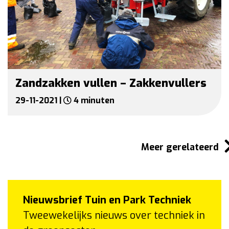
Zandzakken vullen – Zakkenvullers
29-11-2021 |
4 minuten
Meer gerelateerd
Nieuwsbrief Tuin en Park Techniek
Tweewekelijks nieuws over techniek in