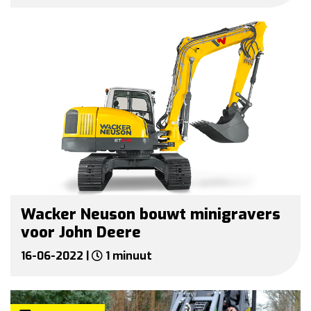
Wacker Neuson bouwt minigravers
voor John Deere
16-06-2022 |
1 minuut