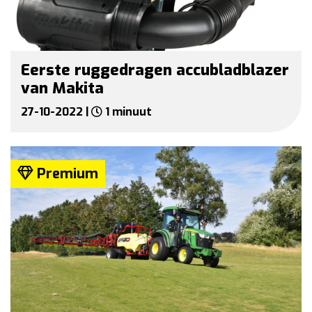
Eerste ruggedragen accubladblazer
van Makita
27-10-2022 |
1 minuut
Premium