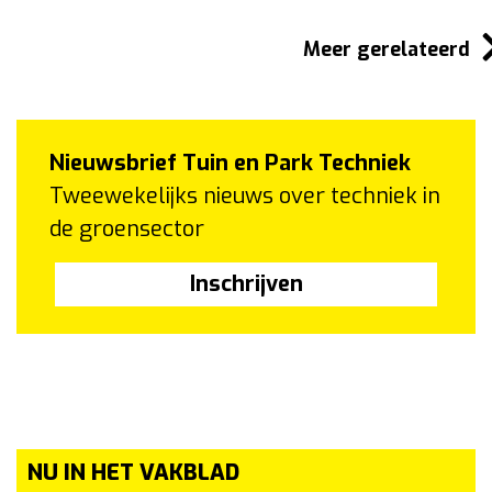
Meer gerelateerd
Nieuwsbrief Tuin en Park Techniek
Tweewekelijks nieuws over techniek in
de groensector
Inschrijven
NU IN HET VAKBLAD