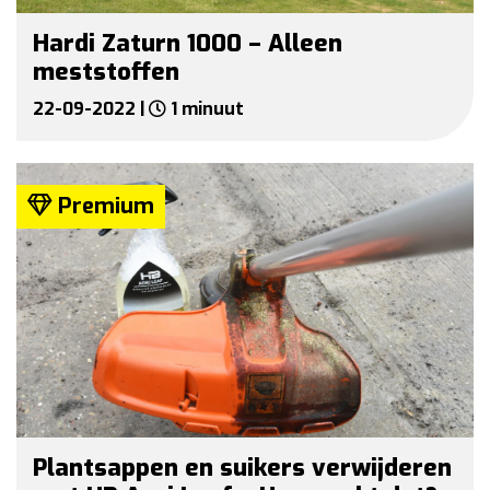
Hardi Zaturn 1000 – Alleen
meststoffen
22-09-2022 |
1 minuut
Premium
Plantsappen en suikers verwijderen