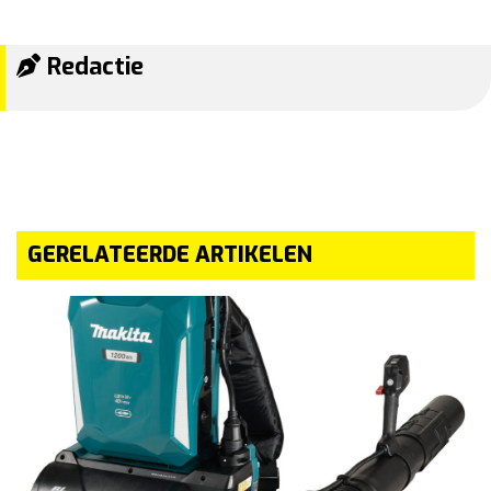
Redactie
GERELATEERDE ARTIKELEN