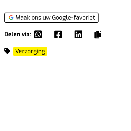
Maak ons uw Google-favoriet
Delen via:
Verzorging