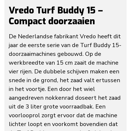
Vredo Turf Buddy 15 –
Compact doorzaaien
De Nederlandse fabrikant Vredo heeft dit
jaar de eerste serie van de Turf Buddy 15-
doorzaaimachines gebouwd. Op de
werkbreedte van 15 cm zaait de machine
vier rijen. De dubbele schijven maken een
snede in de grond, het zaad valt ertussen
in het voortje. Een door het wiel
aangedreven nokkenrad doseert het zaad
uit de 3 liter grote voorraadbak. Een
voorlooprol zorgt ervoor dat de machine
lichter loopt en voorkomt bovendien dat