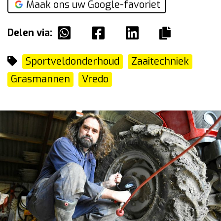
Maak ons uw Google-favoriet
Delen via:
Sportveldonderhoud
Zaaitechniek
Grasmannen
Vredo