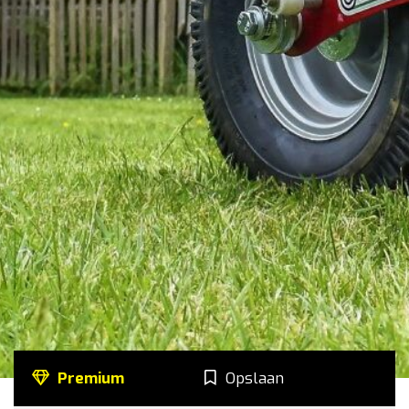
Premium
Opslaan