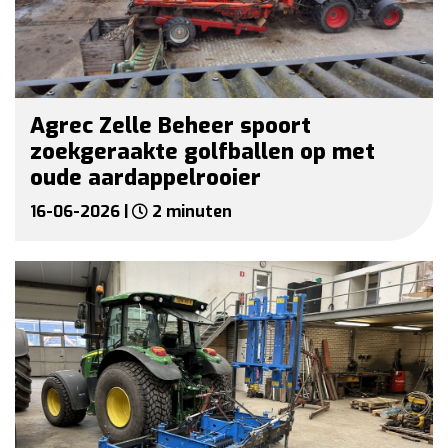
Agrec Zelle Beheer spoort
zoekgeraakte golfballen op met
oude aardappelrooier
16-06-2026 |
2 minuten