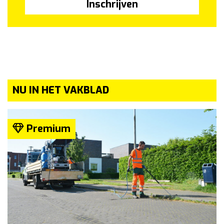
Inschrijven
NU IN HET VAKBLAD
Premium