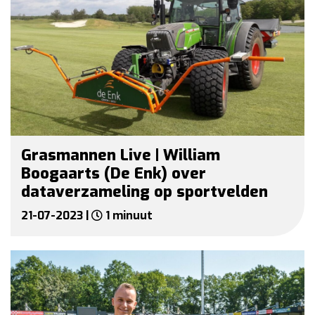
Grasmannen Live | William
Boogaarts (De Enk) over
dataverzameling op sportvelden
21-07-2023 |
1 minuut