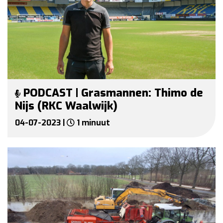
PODCAST | Grasmannen: Thimo de
Nijs (RKC Waalwijk)
04-07-2023 |
1 minuut