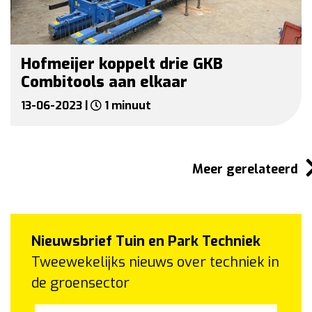
Hofmeijer koppelt drie GKB
Combitools aan elkaar
13-06-2023 |
1 minuut
Meer gerelateerd
Nieuwsbrief Tuin en Park Techniek
Tweewekelijks nieuws over techniek in
de groensector