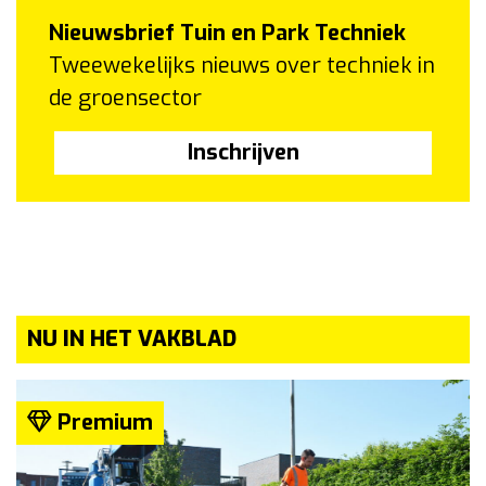
Nieuwsbrief Tuin en Park Techniek
Tweewekelijks nieuws over techniek in
de groensector
Inschrijven
NU IN HET VAKBLAD
Premium