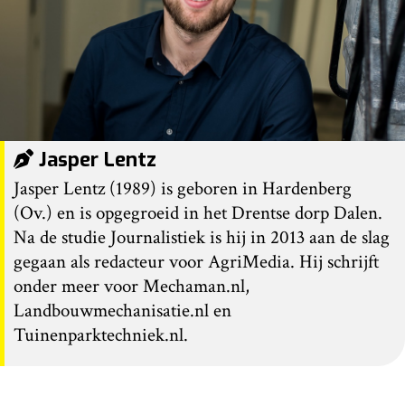
Jasper Lentz
Jasper Lentz (1989) is geboren in Hardenberg
(Ov.) en is opgegroeid in het Drentse dorp Dalen.
Na de studie Journalistiek is hij in 2013 aan de slag
gegaan als redacteur voor AgriMedia. Hij schrijft
onder meer voor Mechaman.nl,
Landbouwmechanisatie.nl en
Tuinenparktechniek.nl.