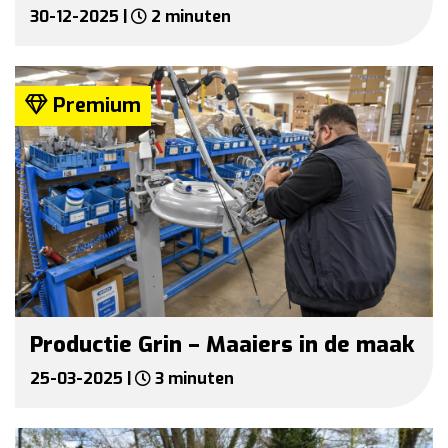
30-12-2025 |
2 minuten
Premium
Productie Grin – Maaiers in de maak
25-03-2025 |
3 minuten