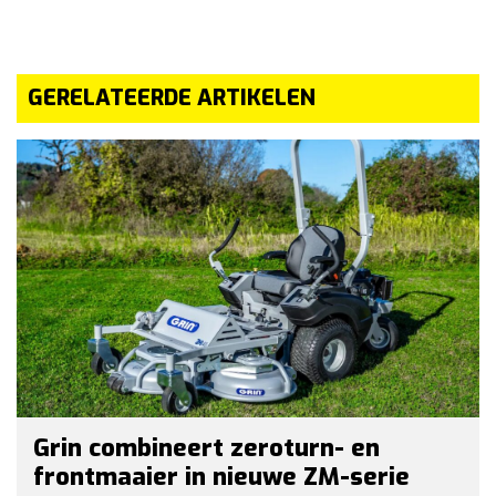
GERELATEERDE ARTIKELEN
Grin combineert zeroturn- en
frontmaaier in nieuwe ZM-serie