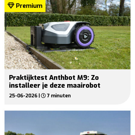
Premium
Praktijktest Anthbot M9: Zo
installeer je deze maairobot
25-06-2026 |
7 minuten