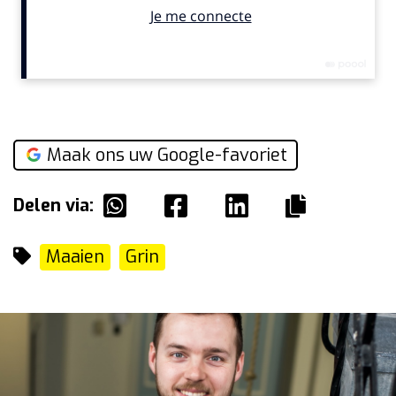
Maak ons uw Google-favoriet
Delen via:
Maaien
Grin