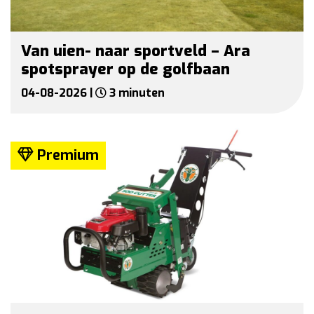
Van uien- naar sportveld – Ara
spotsprayer op de golfbaan
04-08-2026 |
3 minuten
Premium