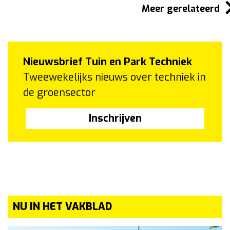
Meer gerelateerd
Nieuwsbrief Tuin en Park Techniek
Tweewekelijks nieuws over techniek in
de groensector
Inschrijven
NU IN HET VAKBLAD