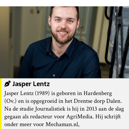
Jasper Lentz
Jasper Lentz (1989) is geboren in Hardenberg
(Ov.) en is opgegroeid in het Drentse dorp Dalen.
Na de studie Journalistiek is hij in 2013 aan de slag
gegaan als redacteur voor AgriMedia. Hij schrijft
onder meer voor Mechaman.nl,