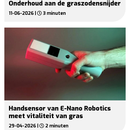
Onderhoud aan de graszodensnijder
11-06-2026 |
3 minuten
Handsensor van E-Nano Robotics
meet vitaliteit van gras
29-04-2026 |
2 minuten