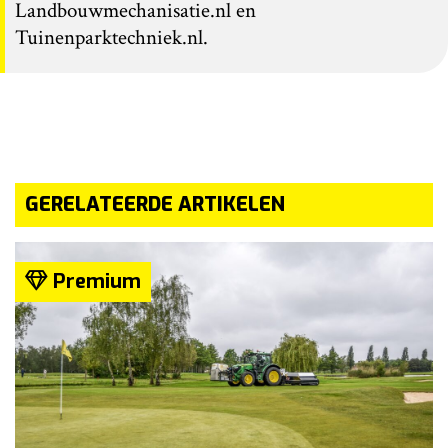
Landbouwmechanisatie.nl en
Tuinenparktechniek.nl.
GERELATEERDE ARTIKELEN
Premium