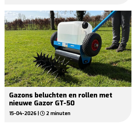
Gazons beluchten en rollen met
nieuwe Gazor GT-50
15-04-2026 |
2 minuten