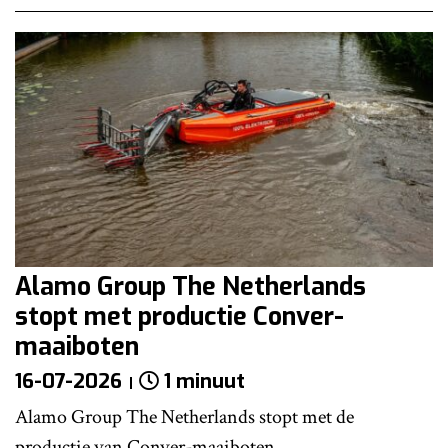
Alamo Group The Netherlands
stopt met productie Conver-
maaiboten
16-07-2026
1 minuut
Alamo Group The Netherlands stopt met de
productie van Conver-maaiboten,