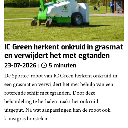
IC Green herkent onkruid in grasmat
en verwijdert het met egtanden
23-07-2026
5 minuten
De Sportee-robot van IC Green herkent onkruid in
een grasmat en verwijdert het met behulp van een
roterende schijf met egtanden. Door deze
behandeling te herhalen, raakt het onkruid
uitgeput. Na wat aanpassingen kan de robot ook
kunstgras borstelen.