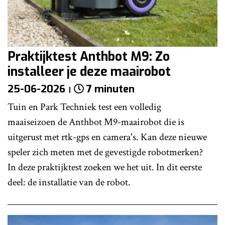
Praktijktest Anthbot M9: Zo
installeer je deze maairobot
25-06-2026
7 minuten
Tuin en Park Techniek test een volledig
maaiseizoen de Anthbot M9-maairobot die is
uitgerust met rtk-gps en camera's. Kan deze nieuwe
speler zich meten met de gevestigde robotmerken?
In deze praktijktest zoeken we het uit. In dit eerste
deel: de installatie van de robot.