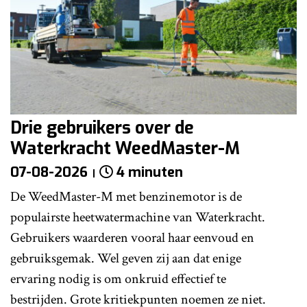
Drie gebruikers over de
Waterkracht WeedMaster-M
07-08-2026
4 minuten
De WeedMaster-M met benzinemotor is de
populairste heetwatermachine van Waterkracht.
Gebruikers waarderen vooral haar eenvoud en
gebruiksgemak. Wel geven zij aan dat enige
ervaring nodig is om onkruid effectief te
bestrijden. Grote kritiekpunten noemen ze niet.