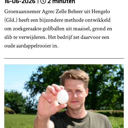
16-06-2026
2 minuten
Groenaannemer Agrec Zelle Beheer uit Hengelo
(Gld.) heeft een bijzondere methode ontwikkeld
om zoekgeraakte golfballen uit maaisel, grond en
slib te verwijderen. Het bedrijf zet daarvoor een
oude aardappelrooier in.