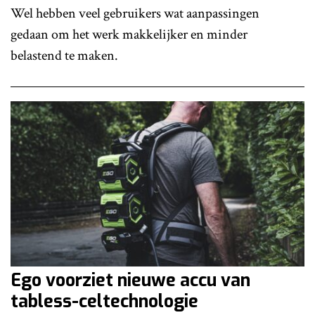
Wel hebben veel gebruikers wat aanpassingen
gedaan om het werk makkelijker en minder
belastend te maken.
Ego voorziet nieuwe accu van
tabless-celtechnologie