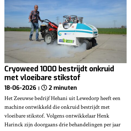
Cryoweed 1000 bestrijdt onkruid
met vloeibare stikstof
18-06-2026
2 minuten
Het Zeeuwse bedrijf Hehani uit Lewedorp heeft een
machine ontwikkeld die onkruid bestrijdt met
vloeibare stikstof. Volgens ontwikkelaar Henk
Harinck zijn doorgaans drie behandelingen per jaar