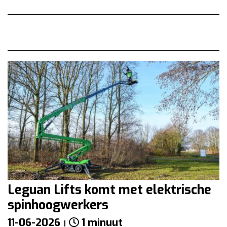
Leguan Lifts komt met elektrische
spinhoogwerkers
11-06-2026
1 minuut