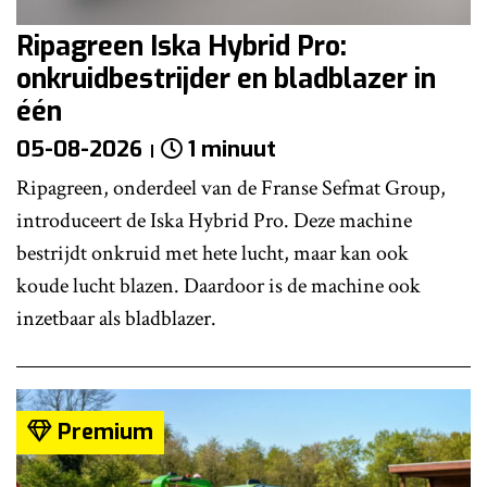
Ripagreen Iska Hybrid Pro:
onkruidbestrijder en bladblazer in
één
05-08-2026
1 minuut
Ripagreen, onderdeel van de Franse Sefmat Group,
introduceert de Iska Hybrid Pro. Deze machine
bestrijdt onkruid met hete lucht, maar kan ook
koude lucht blazen. Daardoor is de machine ook
inzetbaar als bladblazer.
Premium