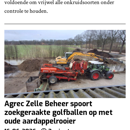
voldoende om vrijwel alle onkruidsoorten onder
controle te houden.
Agrec Zelle Beheer spoort
zoekgeraakte golfballen op met
oude aardappelrooier