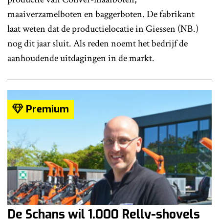
maaiverzamelboten en baggerboten. De fabrikant
laat weten dat de productielocatie in Giessen (NB.)
nog dit jaar sluit. Als reden noemt het bedrijf de
aanhoudende uitdagingen in de markt.
Premium
De Schans wil 1.000 Relly-shovels