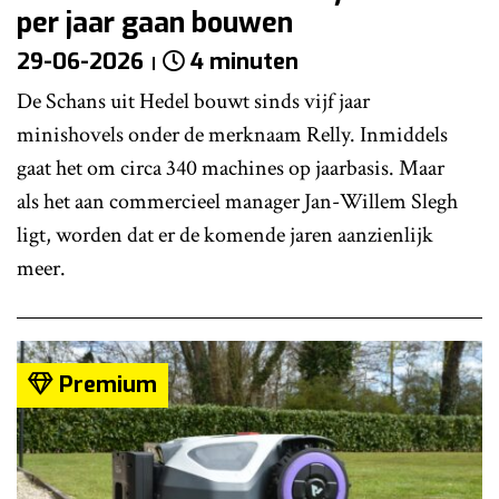
per jaar gaan bouwen
29-06-2026
4 minuten
De Schans uit Hedel bouwt sinds vijf jaar
minishovels onder de merknaam Relly. Inmiddels
gaat het om circa 340 machines op jaarbasis. Maar
als het aan commercieel manager Jan-Willem Slegh
ligt, worden dat er de komende jaren aanzienlijk
meer.
Premium