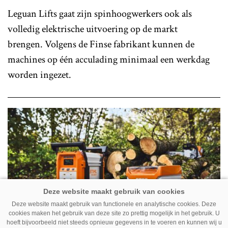
Leguan Lifts gaat zijn spinhoogwerkers ook als
volledig elektrische uitvoering op de markt
brengen. Volgens de Finse fabrikant kunnen de
machines op één acculading minimaal een werkdag
worden ingezet.
Deze website maakt gebruik van functionele en analytische cookies. Deze
cookies maken het gebruik van deze site zo prettig mogelijk in het gebruik. U
hoeft bijvoorbeeld niet steeds opnieuw gegevens in te voeren en kunnen wij u