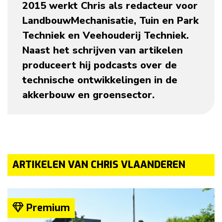
2015 werkt Chris als redacteur voor
LandbouwMechanisatie, Tuin en Park
Techniek en Veehouderij Techniek.
Naast het schrijven van artikelen
produceert hij podcasts over de
technische ontwikkelingen in de
akkerbouw en groensector.
ARTIKELEN VAN CHRIS VLAANDEREN
Premium