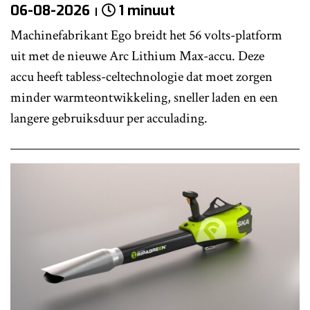
06-08-2026
1 minuut
Machinefabrikant Ego breidt het 56 volts-platform
uit met de nieuwe Arc Lithium Max-accu. Deze
accu heeft tabless-celtechnologie dat moet zorgen
minder warmteontwikkeling, sneller laden en een
langere gebruiksduur per acculading.