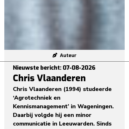
Auteur
Nieuwste bericht: 07-08-2026
Chris Vlaanderen
Chris Vlaanderen (1994) studeerde
‘Agrotechniek en
Kennismanagement’ in Wageningen.
Daarbij volgde hij een minor
communicatie in Leeuwarden. Sinds