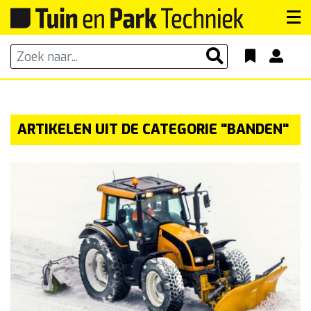
ARTIKELEN UIT DE CATEGORIE "BANDEN"