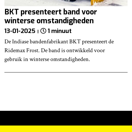
BKT presenteert band voor
winterse omstandigheden
13-01-2025
1 minuut
De Indiase bandenfabrikant BKT presenteert de
Ridemax Frost. De band is ontwikkeld voor
gebruik in winterse omstandigheden.