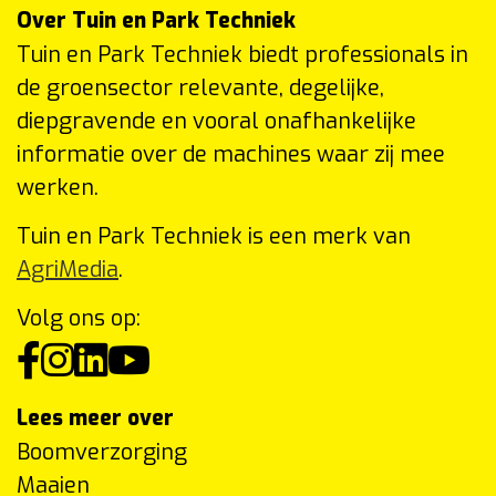
Over Tuin en Park Techniek
Tuin en Park Techniek biedt professionals in
de groensector relevante, degelijke,
diepgravende en vooral onafhankelijke
informatie over de machines waar zij mee
werken.
Tuin en Park Techniek is een merk van
AgriMedia
.
Volg ons op:
Lees meer over
Boomverzorging
Maaien