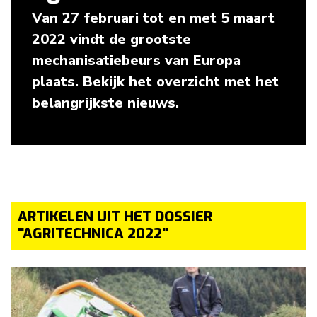
Van 27 februari tot en met 5 maart
2022 vindt de grootste
mechanisatiebeurs van Europa
plaats. Bekijk het overzicht met het
belangrijkste nieuws.
ARTIKELEN UIT HET DOSSIER
"AGRITECHNICA 2022"