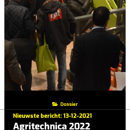
Dossier
Nieuwste bericht: 13-12-2021
Agritechnica 2022