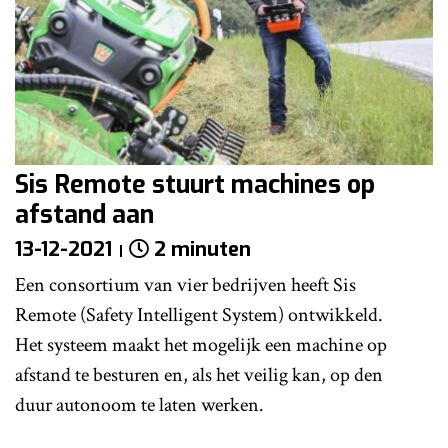
Sis Remote stuurt machines op
afstand aan
13-12-2021
2 minuten
Een consortium van vier bedrijven heeft Sis
Remote (Safety Intelligent System) ontwikkeld.
Het systeem maakt het mogelijk een machine op
afstand te besturen en, als het veilig kan, op den
duur autonoom te laten werken.