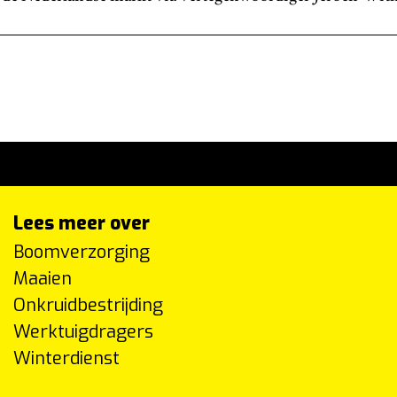
Lees meer over
Boomverzorging
Maaien
Onkruidbestrijding
Werktuigdragers
Winterdienst