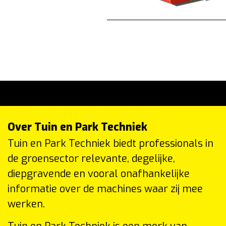
Over Tuin en Park Techniek
Tuin en Park Techniek biedt professionals in
de groensector relevante, degelijke,
diepgravende en vooral onafhankelijke
informatie over de machines waar zij mee
werken.