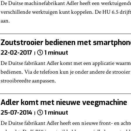
De Duitse machinefabrikant Adler heeft een werktuigend
verschillende werktuigen kunt koppelen. De HU 6.5 drijf
aan.
Zoutstrooier bedienen met smartphon
22-02-2017
1 minuut
De Duitse fabrikant Adler komt met een applicatie waarme
bedienen. Via de telefoon kun je onder andere de strooier
strooibreedte aanpassen.
Adler komt met nieuwe veegmachine
25-07-2014
1 minuut
De Duitse fabrikant Adler heeft een nieuwe front- en ac