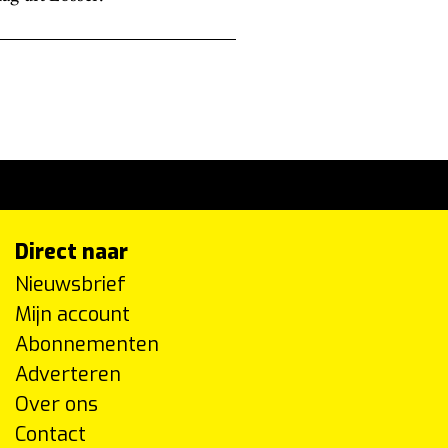
Direct naar
Nieuwsbrief
Mijn account
Abonnementen
Adverteren
Over ons
Contact