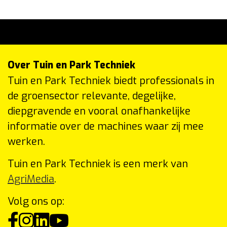
Over Tuin en Park Techniek
Tuin en Park Techniek biedt professionals in
de groensector relevante, degelijke,
diepgravende en vooral onafhankelijke
informatie over de machines waar zij mee
werken.
Tuin en Park Techniek is een merk van
AgriMedia
.
Volg ons op: