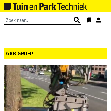
GKB GROEP