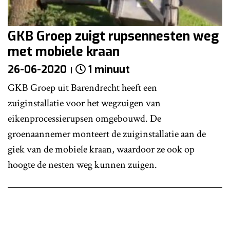
GKB Groep zuigt rupsennesten weg
met mobiele kraan
26-06-2020
1 minuut
GKB Groep uit Barendrecht heeft een
zuiginstallatie voor het wegzuigen van
eikenprocessierupsen omgebouwd. De
groenaannemer monteert de zuiginstallatie aan de
giek van de mobiele kraan, waardoor ze ook op
hoogte de nesten weg kunnen zuigen.