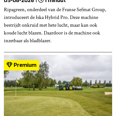
05-08-2026
1 minuut
Ripagreen, onderdeel van de Franse Sefmat Group,
introduceert de Iska Hybrid Pro. Deze machine
bestrijdt onkruid met hete lucht, maar kan ook
koude lucht blazen. Daardoor is de machine ook
inzetbaar als bladblazer.
Premium