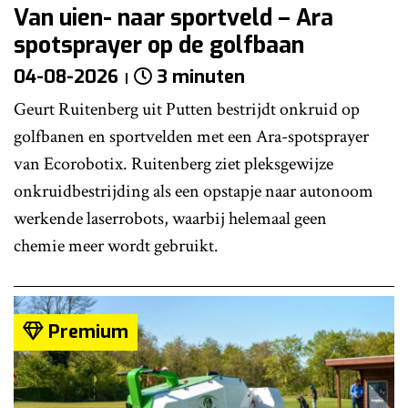
Van uien- naar sportveld – Ara
spotsprayer op de golfbaan
04-08-2026
3 minuten
Geurt Ruitenberg uit Putten bestrijdt onkruid op
golfbanen en sportvelden met een Ara-spotsprayer
van Ecorobotix. Ruitenberg ziet pleksgewijze
onkruidbestrijding als een opstapje naar autonoom
werkende laserrobots, waarbij helemaal geen
chemie meer wordt gebruikt.
Premium