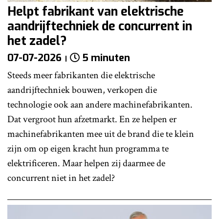
Helpt fabrikant van elektrische
aandrijftechniek de concurrent in
het zadel?
07-07-2026
5 minuten
Steeds meer fabrikanten die elektrische
aandrijftechniek bouwen, verkopen die
technologie ook aan andere machinefabrikanten.
Dat vergroot hun afzetmarkt. En ze helpen er
machinefabrikanten mee uit de brand die te klein
zijn om op eigen kracht hun programma te
elektrificeren. Maar helpen zij daarmee de
concurrent niet in het zadel?