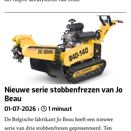
Nieuwe serie stobbenfrezen van Jo
Beau
01-07-2026
1 minuut
De Belgische fabrikant Jo Beau heeft een nieuwe
serie van drie stobbenfrezen gepresenteerd. Ten