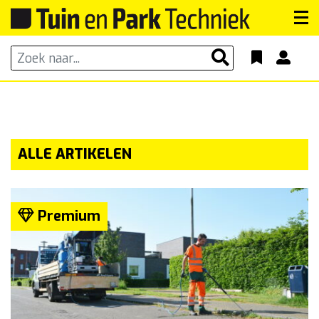
ALLE ARTIKELEN
Premium