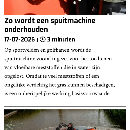
Zo wordt een spuitmachine
onderhouden
17-07-2026
3 minuten
Op sportvelden en golfbanen wordt de
spuitmachine vooral ingezet voor het toedienen
van vloeibare meststoffen die in water zijn
opgelost. Omdat te veel meststoffen of een
ongelijke verdeling het gras kunnen beschadigen,
is een onberispelijke werking basisvoorwaarde.