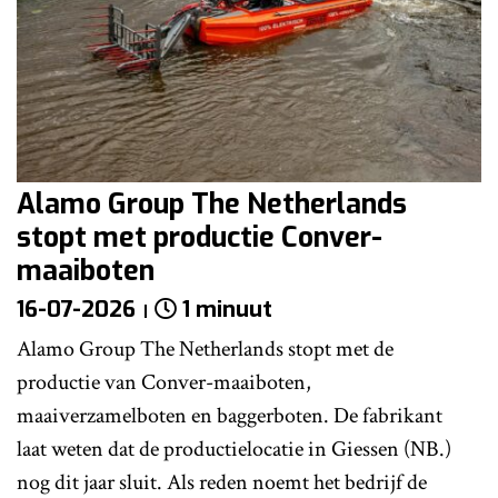
Alamo Group The Netherlands
stopt met productie Conver-
maaiboten
16-07-2026
1 minuut
Alamo Group The Netherlands stopt met de
productie van Conver-maaiboten,
maaiverzamelboten en baggerboten. De fabrikant
laat weten dat de productielocatie in Giessen (NB.)
nog dit jaar sluit. Als reden noemt het bedrijf de