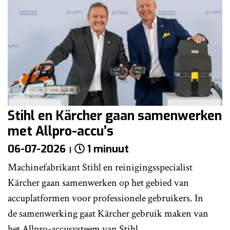
Stihl en Kärcher gaan samenwerken
met Allpro-accu’s
06-07-2026
1 minuut
Machinefabrikant Stihl en reinigingsspecialist
Kärcher gaan samenwerken op het gebied van
accuplatformen voor professionele gebruikers. In
de samenwerking gaat Kärcher gebruik maken van
het Allpro-accusysteem van Stihl.