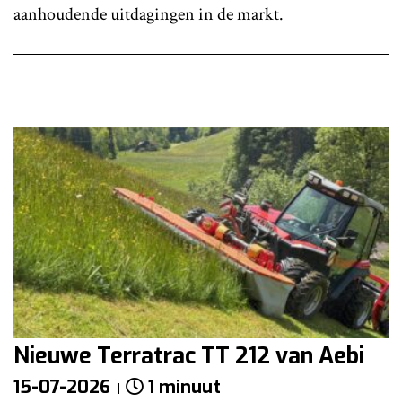
aanhoudende uitdagingen in de markt.
Nieuwe Terratrac TT 212 van Aebi
15-07-2026
1 minuut