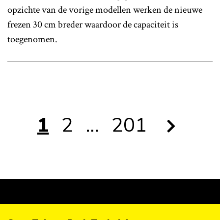
opzichte van de vorige modellen werken de nieuwe
frezen 30 cm breder waardoor de capaciteit is
toegenomen.
1
2
…
201