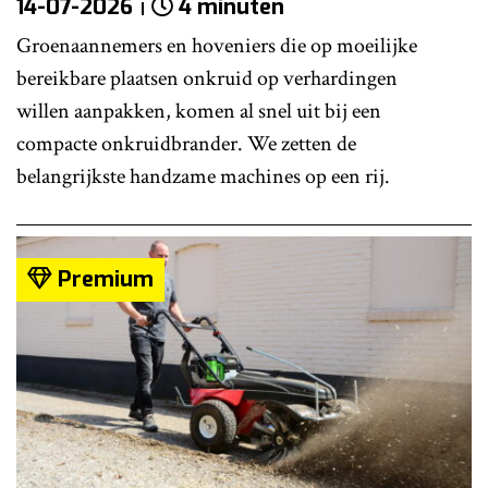
14-07-2026
4 minuten
Groenaannemers en hoveniers die op moeilijke
bereikbare plaatsen onkruid op verhardingen
willen aanpakken, komen al snel uit bij een
compacte onkruidbrander. We zetten de
belangrijkste handzame machines op een rij.
Premium