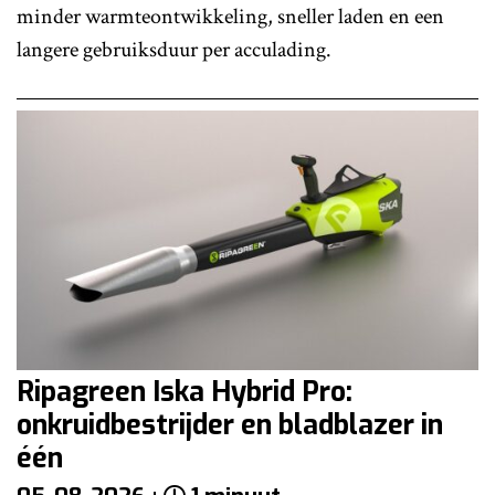
minder warmteontwikkeling, sneller laden en een
langere gebruiksduur per acculading.
Ripagreen Iska Hybrid Pro:
onkruidbestrijder en bladblazer in
één