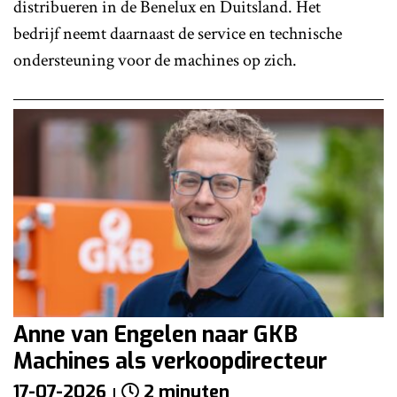
distribueren in de Benelux en Duitsland. Het
bedrijf neemt daarnaast de service en technische
ondersteuning voor de machines op zich.
Anne van Engelen naar GKB
Machines als verkoopdirecteur
17-07-2026
2 minuten