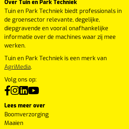
Over Tuin en Park Techniek
Tuin en Park Techniek biedt professionals in
de groensector relevante, degelijke,
diepgravende en vooral onafhankelijke
informatie over de machines waar zij mee
werken.
Tuin en Park Techniek is een merk van
AgriMedia
.
Volg ons op:
Lees meer over
Boomverzorging
Maaien