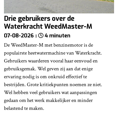
Drie gebruikers over de
Waterkracht WeedMaster-M
07-08-2026
4 minuten
De WeedMaster-M met benzinemotor is de
populairste heetwatermachine van Waterkracht.
Gebruikers waarderen vooral haar eenvoud en
gebruiksgemak. Wel geven zij aan dat enige
ervaring nodig is om onkruid effectief te
bestrijden. Grote kritiekpunten noemen ze niet.
Wel hebben veel gebruikers wat aanpassingen
gedaan om het werk makkelijker en minder
belastend te maken.