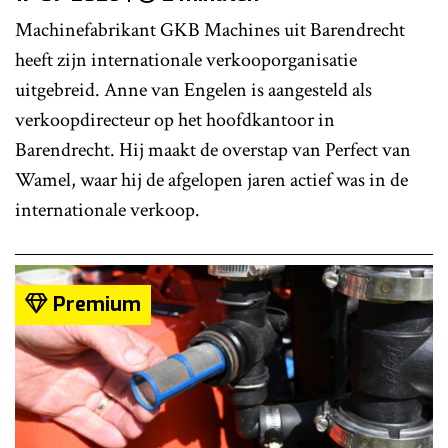
Machinefabrikant GKB Machines uit Barendrecht
heeft zijn internationale verkooporganisatie
uitgebreid. Anne van Engelen is aangesteld als
verkoopdirecteur op het hoofdkantoor in
Barendrecht. Hij maakt de overstap van Perfect van
Wamel, waar hij de afgelopen jaren actief was in de
internationale verkoop.
Premium