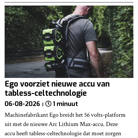
Ego voorziet nieuwe accu van
tabless-celtechnologie
06-08-2026
1 minuut
Machinefabrikant Ego breidt het 56 volts-platform
uit met de nieuwe Arc Lithium Max-accu. Deze
accu heeft tabless-celtechnologie dat moet zorgen