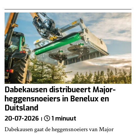
Dabekausen distribueert Major-
heggensnoeiers in Benelux en
Duitsland
20-07-2026
1 minuut
Dabekausen gaat de heggensnoeiers van Major