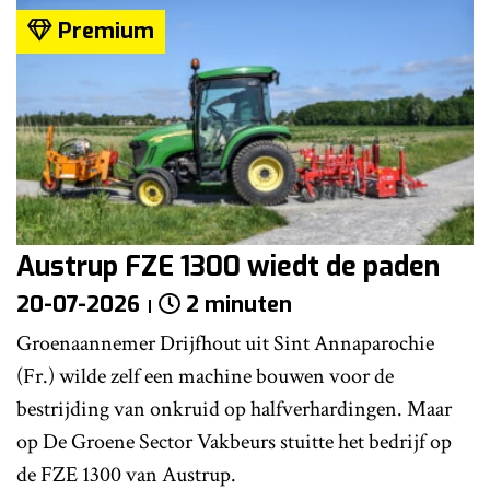
Premium
Austrup FZE 1300 wiedt de paden
20-07-2026
2 minuten
Groenaannemer Drijfhout uit Sint Annaparochie
(Fr.) wilde zelf een machine bouwen voor de
bestrijding van onkruid op halfverhardingen. Maar
op De Groene Sector Vakbeurs stuitte het bedrijf op
de FZE 1300 van Austrup.