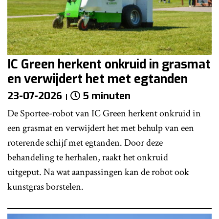
IC Green herkent onkruid in grasmat
en verwijdert het met egtanden
23-07-2026
5 minuten
De Sportee-robot van IC Green herkent onkruid in
een grasmat en verwijdert het met behulp van een
roterende schijf met egtanden. Door deze
behandeling te herhalen, raakt het onkruid
uitgeput. Na wat aanpassingen kan de robot ook
kunstgras borstelen.