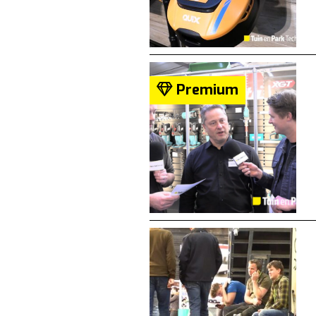
Premium