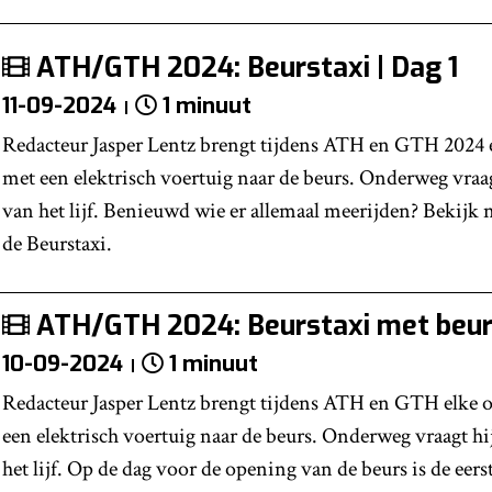
ATH/GTH 2024: Beurstaxi | Dag 1
11-09-2024
1 minuut
Redacteur Jasper Lentz brengt tijdens ATH en GTH 2024 
met een elektrisch voertuig naar de beurs. Onderweg vraag
van het lijf. Benieuwd wie er allemaal meerijden? Bekijk 
de Beurstaxi.
ATH/GTH 2024: Beurstaxi met beu
10-09-2024
1 minuut
Redacteur Jasper Lentz brengt tijdens ATH en GTH elke 
een elektrisch voertuig naar de beurs. Onderweg vraagt hi
het lijf. Op de dag voor de opening van de beurs is de eerst