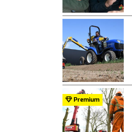
Premium