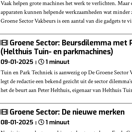
Vaak helpen grote machines het werk te verlichten. Maar 
apparaten kunnen helpende werkzaamheden wat minder 
Groene Sector Vakbeurs is een aantal van die gadgets te v
Groene Sector: Beursdilemma met P
(Helthuis Tuin- en parkmachines)
09-01-2025
1 minuut
Tuin en Park Techniek is aanwezig op De Groene Sector V
legt de redactie een bekend gezicht uit de sector dilemma’
het de beurt aan Peter Helthuis, eigenaar van Helthuis Tu
Groene Sector: De nieuwe merken
08-01-2025
1 minuut