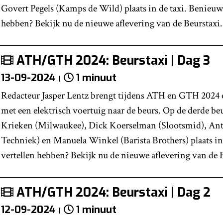
Govert Pegels (Kamps de Wild) plaats in de taxi. Benieuwd
hebben? Bekijk nu de nieuwe aflevering van de Beurstaxi.
ATH/GTH 2024: Beurstaxi | Dag 3
13-09-2024
1 minuut
Redacteur Jasper Lentz brengt tijdens ATH en GTH 2024 
met een elektrisch voertuig naar de beurs. Op de derde 
Krieken (Milwaukee), Dick Koerselman (Slootsmid), An
Techniek) en Manuela Winkel (Barista Brothers) plaats in 
vertellen hebben? Bekijk nu de nieuwe aflevering van de B
ATH/GTH 2024: Beurstaxi | Dag 2
12-09-2024
1 minuut