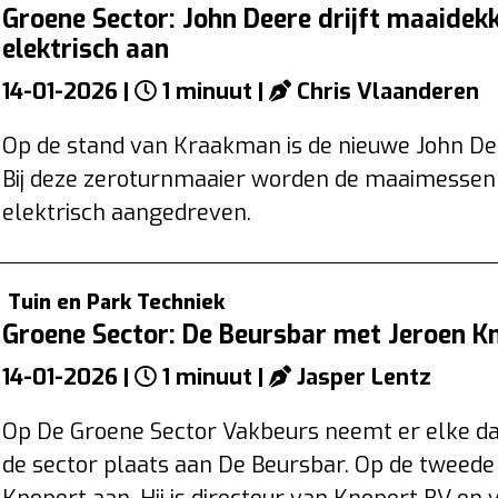
Groene Sector: John Deere drijft maaide
elektrisch aan
14-01-2026 |
1 minuut |
Chris Vlaanderen
Op de stand van Kraakman is de nieuwe John Dee
Bij deze zeroturnmaaier worden de maaimessen 
elektrisch aangedreven.
Tuin en Park Techniek
Groene Sector: De Beursbar met Jeroen K
14-01-2026 |
1 minuut |
Jasper Lentz
Op De Groene Sector Vakbeurs neemt er elke da
de sector plaats aan De Beursbar. Op de tweede