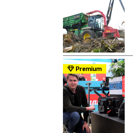
Premium