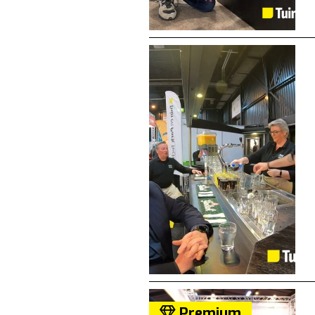
Premium