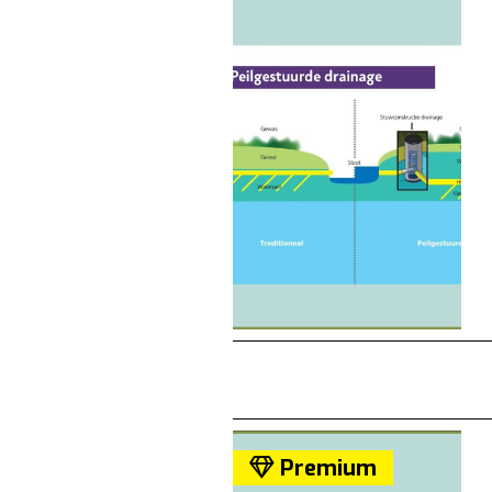
Premium