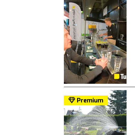
Premium