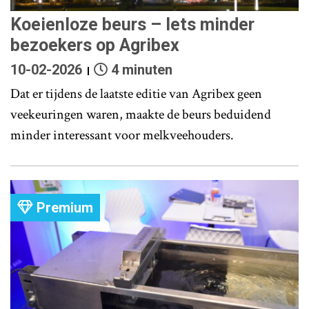
Koeienloze beurs – Iets minder
bezoekers op Agribex
10-02-2026
4 minuten
Dat er tijdens de laatste editie van Agribex geen
veekeuringen waren, maakte de beurs beduidend
minder interessant voor melkveehouders.
Premium