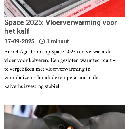
Space 2025: Vloerverwarming voor
het kalf
17-09-2025
1 minuut
Bioret Agri toont op Space 2025 een verwarmde
vloer voor kalveren. Een gesloten warmtecircuit –
te vergelijken met vloerverwarming in
woonhuizen – houdt de temperatuur in de
kalverhuisvesting stabiel.