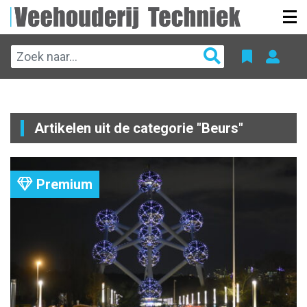
Artikelen uit de categorie "Beurs"
Premium