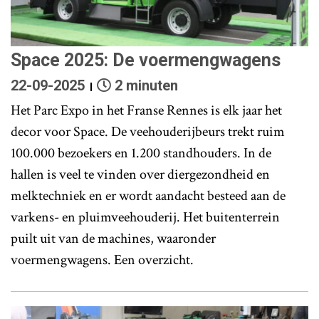
Space 2025: De voermengwagens
22-09-2025
2 minuten
Het Parc Expo in het Franse Rennes is elk jaar het
decor voor Space. De veehouderijbeurs trekt ruim
100.000 bezoekers en 1.200 standhouders. In de
hallen is veel te vinden over diergezondheid en
melktechniek en er wordt aandacht besteed aan de
varkens- en pluimveehouderij. Het buitenterrein
puilt uit van de machines, waaronder
voermengwagens. Een overzicht.