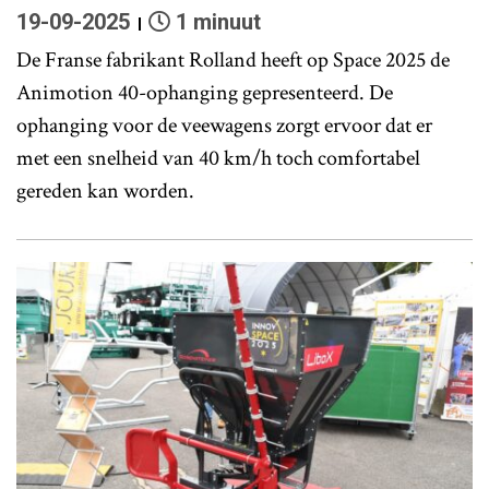
19-09-2025
1 minuut
De Franse fabrikant Rolland heeft op Space 2025 de
Animotion 40-ophanging gepresenteerd. De
ophanging voor de veewagens zorgt ervoor dat er
met een snelheid van 40 km/h toch comfortabel
gereden kan worden.