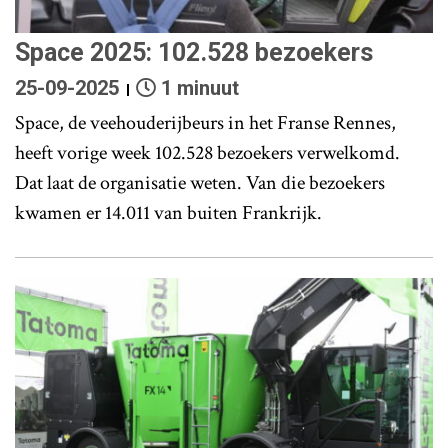
Space 2025: 102.528 bezoekers
25-09-2025
1 minuut
Space, de veehouderijbeurs in het Franse Rennes,
heeft vorige week 102.528 bezoekers verwelkomd.
Dat laat de organisatie weten. Van die bezoekers
kwamen er 14.011 van buiten Frankrijk.