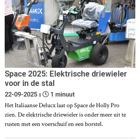
Space 2025: Elektrische driewieler
voor in de stal
22-09-2025
1 minuut
Het Italiaanse Delucx laat op Space de Holly Pro
zien. De elektrische driewieler is onder meer uit te
rusten met een voerschuif en een borstel.