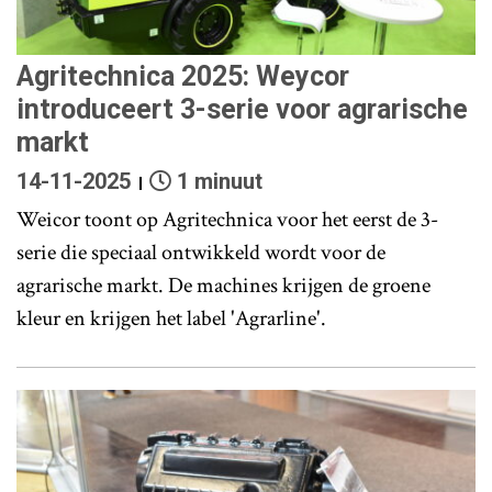
Agritechnica 2025: Weycor
introduceert 3-serie voor agrarische
markt
14-11-2025
1 minuut
Weicor toont op Agritechnica voor het eerst de 3-
serie die speciaal ontwikkeld wordt voor de
agrarische markt. De machines krijgen de groene
kleur en krijgen het label 'Agrarline'.