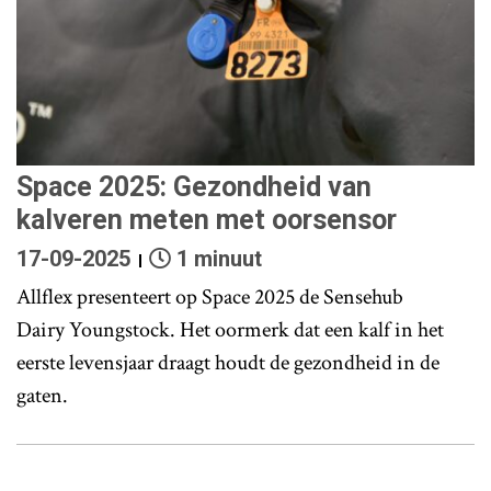
Space 2025: Gezondheid van
kalveren meten met oorsensor
17-09-2025
1 minuut
Allflex presenteert op Space 2025 de Sensehub
Dairy Youngstock. Het oormerk dat een kalf in het
eerste levensjaar draagt houdt de gezondheid in de
gaten.