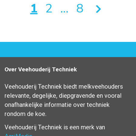
1
2
…
8
Over Veehouderij Techniek
Veehouderij Techniek biedt melkveehouders
relevante, degelijke, diepgravende en vooral
onafhankelijke informatie over techniek
rondom de koe.
Veehouderij Techniek is een merk van