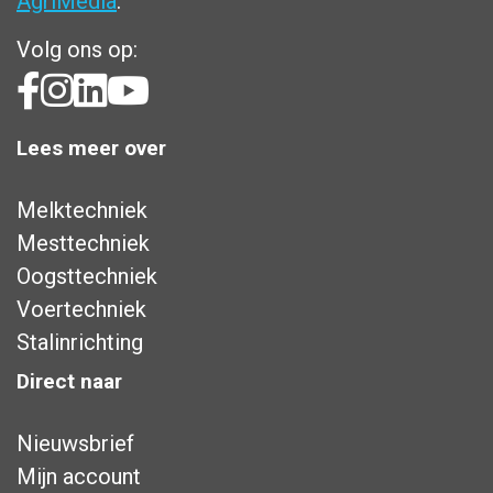
AgriMedia
.
Volg ons op:
Lees meer over
Melktechniek
Mesttechniek
Oogsttechniek
Voertechniek
Stalinrichting
Direct naar
Nieuwsbrief
Mijn account