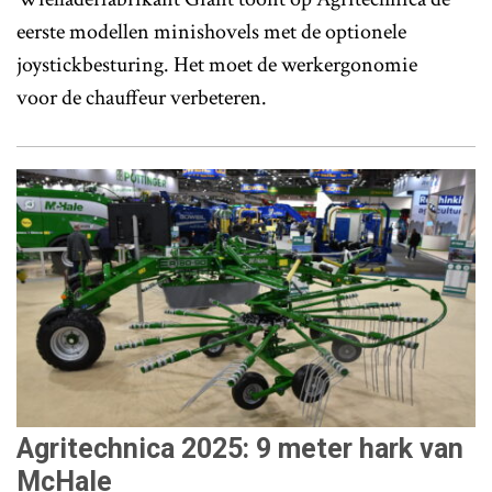
eerste modellen minishovels met de optionele
joystickbesturing. Het moet de werkergonomie
voor de chauffeur verbeteren.
Agritechnica 2025: 9 meter hark van
McHale