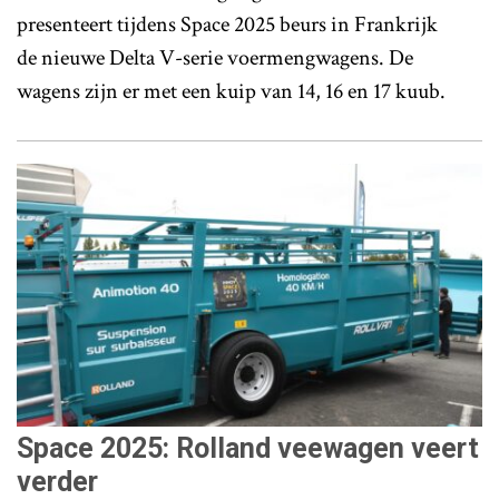
presenteert tijdens Space 2025 beurs in Frankrijk
de nieuwe Delta V-serie voermengwagens. De
wagens zijn er met een kuip van 14, 16 en 17 kuub.
Space 2025: Rolland veewagen veert
verder