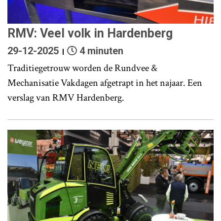
RMV: Veel volk in Hardenberg
29-12-2025
4 minuten
Traditiegetrouw worden de Rundvee &
Mechanisatie Vakdagen afgetrapt in het najaar. Een
verslag van RMV Hardenberg.