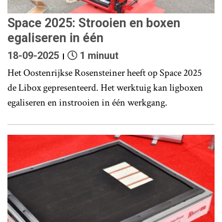
Space 2025: Strooien en boxen
egaliseren in één
18-09-2025
1 minuut
Het Oostenrijkse Rosensteiner heeft op Space 2025
de Libox gepresenteerd. Het werktuig kan ligboxen
egaliseren en instrooien in één werkgang.