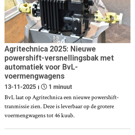
Agritechnica 2025: Nieuwe
powershift-versnellingsbak met
automatiek voor BvL-
voermengwagens
13-11-2025
1 minuut
BvL laat op Agritechnica een nieuwe powershift-
tranmissie zien. Deze is leverbaar op de grotere
voermengwagens tot 46 kuub.