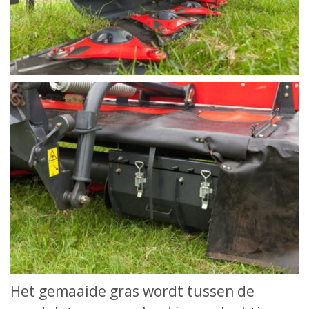
Het gemaaide gras wordt tussen de