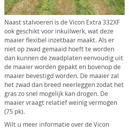
Naast stalvoeren is de Vicon Extra 332XF
ook geschikt voor inkuilwerk, wat deze
maaier flexibel inzetbaar maakt. Als er
niet op zwad gemaaid hoeft te worden
dan kunnen de zwadplaten eenvoudig uit
de maaier worden gepakt en bovenop de
maaier bevestigd worden. De maaier zal
het zwad dan breed neerleggen zodat het
gras zo snel mogelijk kan drogen. De
maaier vraagt relatief weinig vermogen
(75 pk).
Wilt u meer informatie over de Vicon