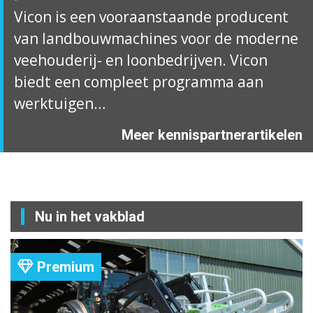
Vicon is een vooraanstaande producent
van landbouwmachines voor de moderne
veehouderij- en loonbedrijven. Vicon
biedt een compleet programma aan
werktuigen…
Meer kennispartnerartikelen
Nu in het vakblad
Premium