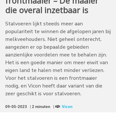
frontmaaier – De maaier
die overal inzetbaar is
Stalvoeren lijkt steeds meer aan
populariteit te winnen de afgelopen jaren bij
melkveehouders. Niet geheel onterecht,
aangezien er op bepaalde gebieden
aanzienlijke voordelen mee te behalen zijn.
Het is een goede manier om meer eiwit van
eigen land te halen met minder verliezen.
Voor het stalvoeren is een frontmaaier
nodig, en Vicon heeft daar variant van die
zeer geschikt is voor stalvoeren.
09-05-2023
| 2 minuten
|
Vicon