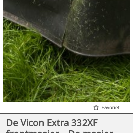
Favoriet
De Vicon Extra 332XF