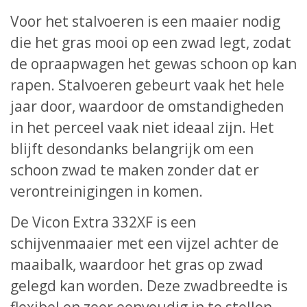
Voor het stalvoeren is een maaier nodig
die het gras mooi op een zwad legt, zodat
de opraapwagen het gewas schoon op kan
rapen. Stalvoeren gebeurt vaak het hele
jaar door, waardoor de omstandigheden
in het perceel vaak niet ideaal zijn. Het
blijft desondanks belangrijk om een
schoon zwad te maken zonder dat er
verontreinigingen in komen.
De Vicon Extra 332XF is een
schijvenmaaier met een vijzel achter de
maaibalk, waardoor het gras op zwad
gelegd kan worden. Deze zwadbreedte is