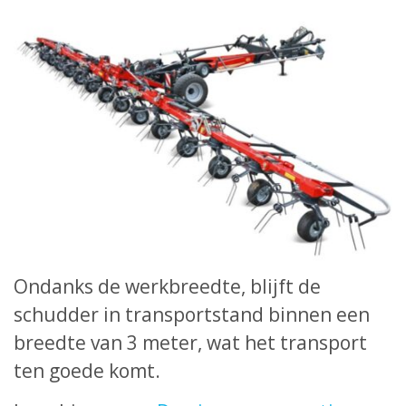
Ondanks de werkbreedte, blijft de
schudder in transportstand binnen een
breedte van 3 meter, wat het transport
ten goede komt.