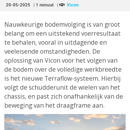
20-05-2025
| 1 minuut
|
Vicon
Nauwkeurige bodemvolging is van groot
belang om een uitstekend voerresultaat
te behalen, vooral in uitdagende en
veeleisende omstandigheden. De
oplossing van Vicon voor het volgen van
de bodem over de volledige werkbreedte
is het nieuwe Terraflow-systeem. Hierbij
volgt de schudderunit de wielen van het
chassis, en past zich onafhankelijk van de
beweging van het draagframe aan.