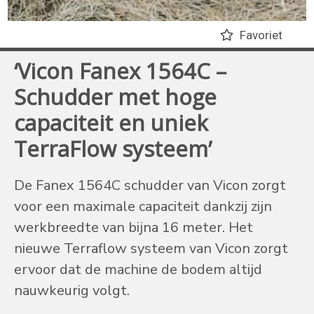
Favoriet
‘Vicon Fanex 1564C –
Schudder met hoge
capaciteit en uniek
TerraFlow systeem’
De Fanex 1564C schudder van Vicon zorgt
voor een maximale capaciteit dankzij zijn
werkbreedte van bijna 16 meter. Het
nieuwe Terraflow systeem van Vicon zorgt
ervoor dat de machine de bodem altijd
nauwkeurig volgt.