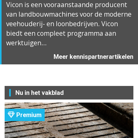
Vicon is een vooraanstaande producent
van landbouwmachines voor de moderne
veehouderij- en loonbedrijven. Vicon
biedt een compleet programma aan
werktuigen…
Meer kennispartnerartikelen
Nu in het vakblad
Premium