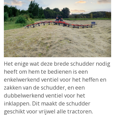
Het enige wat deze brede schudder nodig
heeft om hem te bedienen is een
enkelwerkend ventiel voor het heffen en
zakken van de schudder, en een
dubbelwerkend ventiel voor het
inklappen. Dit maakt de schudder
geschikt voor vrijwel alle tractoren.