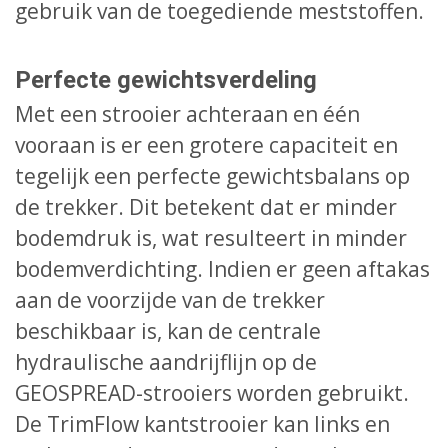
gebruik van de toegediende meststoffen.
Perfecte gewichtsverdeling
Met een strooier achteraan en één
vooraan is er een grotere capaciteit en
tegelijk een perfecte gewichtsbalans op
de trekker. Dit betekent dat er minder
bodemdruk is, wat resulteert in minder
bodemverdichting. Indien er geen aftakas
aan de voorzijde van de trekker
beschikbaar is, kan de centrale
hydraulische aandrijflijn op de
GEOSPREAD-strooiers worden gebruikt.
De TrimFlow kantstrooier kan links en