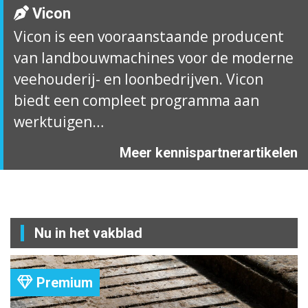
Vicon
Vicon is een vooraanstaande producent
van landbouwmachines voor de moderne
veehouderij- en loonbedrijven. Vicon
biedt een compleet programma aan
werktuigen…
Meer kennispartnerartikelen
Nu in het vakblad
Premium