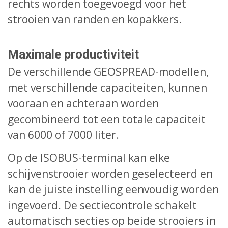
rechts worden toegevoegd voor het
strooien van randen en kopakkers.
Maximale productiviteit
De verschillende GEOSPREAD-modellen,
met verschillende capaciteiten, kunnen
vooraan en achteraan worden
gecombineerd tot een totale capaciteit
van 6000 of 7000 liter.
Op de ISOBUS-terminal kan elke
schijvenstrooier worden geselecteerd en
kan de juiste instelling eenvoudig worden
ingevoerd. De sectiecontrole schakelt
automatisch secties op beide strooiers in