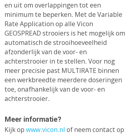
en uit om overlappingen tot een
minimum te beperken. Met de Variable
Rate Application op alle Vicon
GEOSPREAD strooiers is het mogelijk om
automatisch de strooihoeveelheid
afzonderlijk van de voor- en
achterstrooier in te stellen. Voor nog
meer precisie past MULTIRATE binnen
een werkbreedte meerdere doseringen
toe, onafhankelijk van de voor- en
achterstrooier.
Meer informatie?
Kijk op
www.vicon.nl
of neem contact op