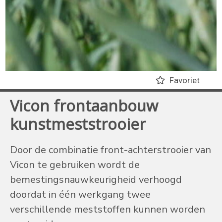
Favoriet
Vicon frontaanbouw
kunstmeststrooier
Door de combinatie front-achterstrooier van
Vicon te gebruiken wordt de
bemestingsnauwkeurigheid verhoogd
doordat in één werkgang twee
verschillende meststoffen kunnen worden