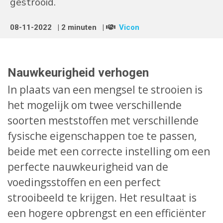
gestrooid.
08-11-2022
| 2 minuten
|
Vicon
Nauwkeurigheid verhogen
In plaats van een mengsel te strooien is
het mogelijk om twee verschillende
soorten meststoffen met verschillende
fysische eigenschappen toe te passen,
beide met een correcte instelling om een
perfecte nauwkeurigheid van de
voedingsstoffen en een perfect
strooibeeld te krijgen. Het resultaat is
een hogere opbrengst en een efficiënter