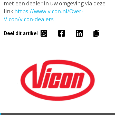
met een dealer in uw omgeving via deze
link
https://www.vicon.nl/Over-
Vicon/vicon-dealers
Deel dit artikel