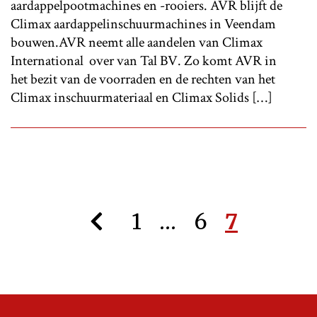
aardappelpootmachines en -rooiers. AVR blijft de
Climax aardappelinschuurmachines in Veendam
bouwen.AVR neemt alle aandelen van Climax
International over van Tal BV. Zo komt AVR in
het bezit van de voorraden en de rechten van het
Climax inschuurmateriaal en Climax Solids […]
1
…
6
7