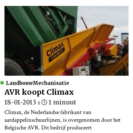
LandbouwMechanisatie
AVR koopt Climax
18-01-2013
1 minuut
Climax, de Nederlandse fabrikant van
aardappelinschuurlijnen, is overgenomen door het
Belgische AVR. Dit bedrijf produceert