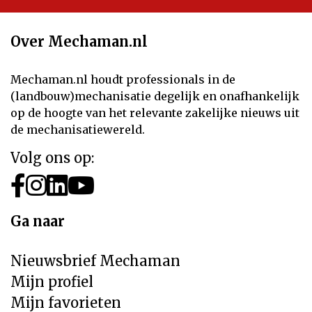
Over Mechaman.nl
Mechaman.nl houdt professionals in de
(landbouw)mechanisatie degelijk en onafhankelijk
op de hoogte van het relevante zakelijke nieuws uit
de mechanisatiewereld.
Volg ons op:
Ga naar
Nieuwsbrief Mechaman
Mijn profiel
Mijn favorieten