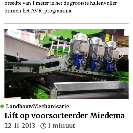
breedte van 1 meter is het de grootste hallenvuller
binnen het AVR-programma.
LandbouwMechanisatie
Lift op voorsorteerder Miedema
22-11-2013
1 minuut