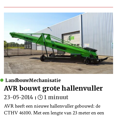
LandbouwMechanisatie
AVR bouwt grote hallenvuller
23-05-2014
1 minuut
AVR heeft een nieuwe hallenvuller gebouwd: de
CTHV 46100. Met een lengte van 23 meter en een