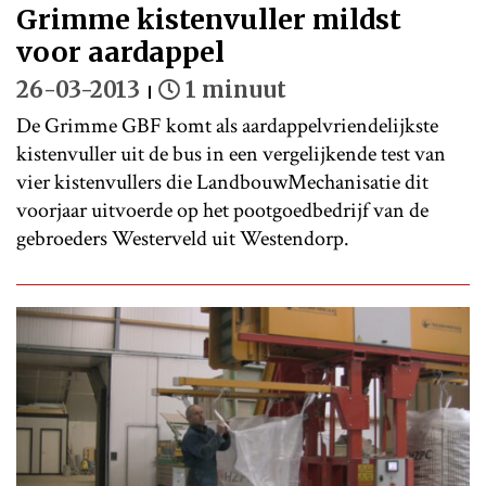
Grimme kistenvuller mildst
voor aardappel
26-03-2013
1 minuut
De Grimme GBF komt als aardappelvriendelijkste
kistenvuller uit de bus in een vergelijkende test van
vier kistenvullers die LandbouwMechanisatie dit
voorjaar uitvoerde op het pootgoedbedrijf van de
gebroeders Westerveld uit Westendorp.