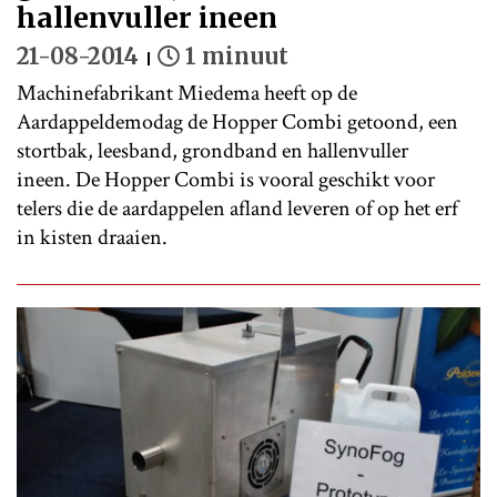
hallenvuller ineen
21-08-2014
1 minuut
Machinefabrikant Miedema heeft op de
Aardappeldemodag de Hopper Combi getoond, een
stortbak, leesband, grondband en hallenvuller
ineen. De Hopper Combi is vooral geschikt voor
telers die de aardappelen afland leveren of op het erf
in kisten draaien.