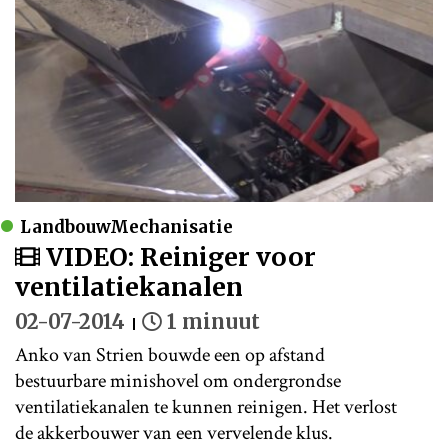
LandbouwMechanisatie
VIDEO: Reiniger voor
ventilatiekanalen
02-07-2014
1 minuut
Anko van Strien bouwde een op afstand
bestuurbare minishovel om ondergrondse
ventilatiekanalen te kunnen reinigen. Het verlost
de akkerbouwer van een vervelende klus.