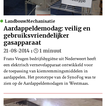
LandbouwMechanisatie
Aardappeldemodag: veilig en
gebruiksvriendelijker
gasapparaat
21-08-2014
1 minuut
Frans Veugen bedrijfshygiëne uit Nederweert heeft
een elektrisch vernevelapparaat ontwikkeld voor
de toepassing van kiemremmingsmiddelen in
aardappelen. Het prototype van de SynoFog was te
zien op de Aardappeldemodagen in Westmaas.