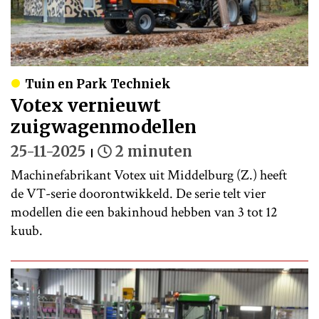
Tuin en Park Techniek
Votex vernieuwt
zuigwagenmodellen
25-11-2025
2 minuten
Machinefabrikant Votex uit Middelburg (Z.) heeft
de VT-serie doorontwikkeld. De serie telt vier
modellen die een bakinhoud hebben van 3 tot 12
kuub.