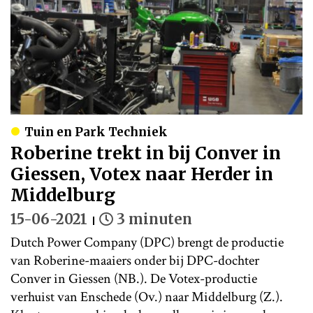
Tuin en Park Techniek
Roberine trekt in bij Conver in
Giessen, Votex naar Herder in
Middelburg
15-06-2021
3 minuten
Dutch Power Company (DPC) brengt de productie
van Roberine-maaiers onder bij DPC-dochter
Conver in Giessen (NB.). De Votex-productie
verhuist van Enschede (Ov.) naar Middelburg (Z.).