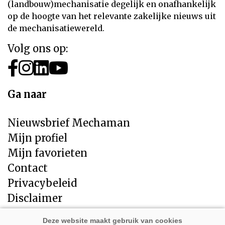
(landbouw)mechanisatie degelijk en onafhankelijk
op de hoogte van het relevante zakelijke nieuws uit
de mechanisatiewereld.
Volg ons op:
Ga naar
Nieuwsbrief Mechaman
Mijn profiel
Mijn favorieten
Contact
Privacybeleid
Disclaimer
Direct naar