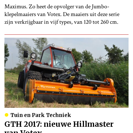
Maximus. Zo heet de opvolger van de Jumbo-
klepelmaaiers van Votex. De maaiers uit deze serie
zijn verkrijgbaar in vijf types, van 120 tot 260 cm.
Tuin en Park Techniek
GTH 2017: nieuwe Hillmaster
van Votex