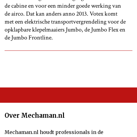
de cabine en voor een minder goede werking van
de airco. Dat kan anders anno 2013. Votex komt
met een elektrische transportvergrendeling voor de
opklapbare klepelmaaiers Jumbo, de Jumbo Flex en
de Jumbo Frontline.
Over Mechaman.nl
Mechaman.nl houdt professionals in de