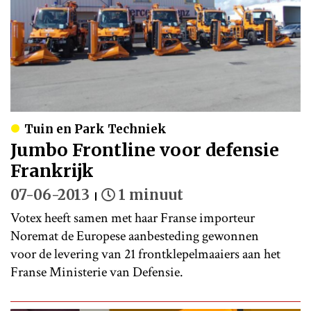
Tuin en Park Techniek
Jumbo Frontline voor defensie
Frankrijk
07-06-2013
1 minuut
Votex heeft samen met haar Franse importeur
Noremat de Europese aanbesteding gewonnen
voor de levering van 21 frontklepelmaaiers aan het
Franse Ministerie van Defensie.