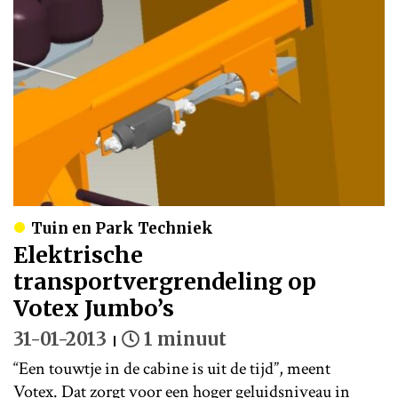
Tuin en Park Techniek
Elektrische
transportvergrendeling op
Votex Jumbo’s
31-01-2013
1 minuut
“Een touwtje in de cabine is uit de tijd”, meent
Votex. Dat zorgt voor een hoger geluidsniveau in