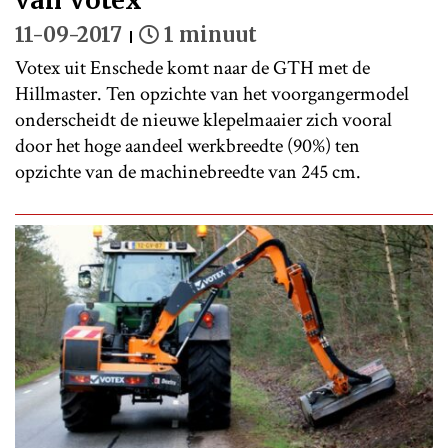
11-09-2017
1 minuut
Votex uit Enschede komt naar de GTH met de
Hillmaster. Ten opzichte van het voorgangermodel
onderscheidt de nieuwe klepelmaaier zich vooral
door het hoge aandeel werkbreedte (90%) ten
opzichte van de machinebreedte van 245 cm.