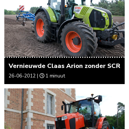
Vernieuwde Claas Arion zonder SCR
26-06-2012 |
1 minuut