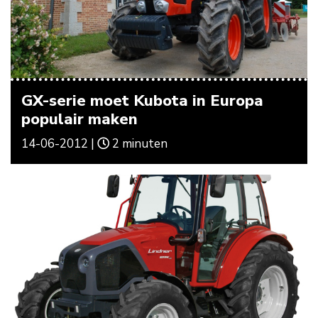
GX-serie moet Kubota in Europa
populair maken
14-06-2012 |
2 minuten