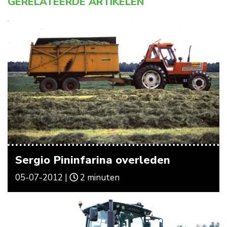
GERELATEERDE ARTIKELEN
Sergio Pininfarina overleden
05-07-2012 |
2 minuten