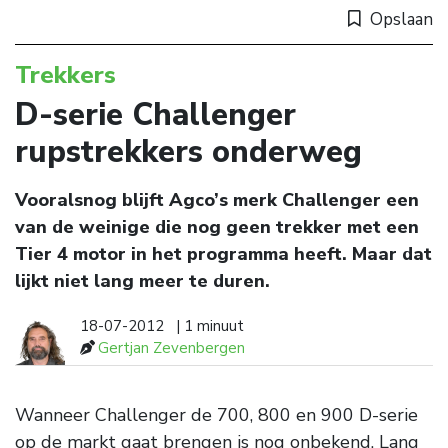
Opslaan
Trekkers
D-serie Challenger
rupstrekkers onderweg
Vooralsnog blijft Agco’s merk Challenger een
van de weinige die nog geen trekker met een
Tier 4 motor in het programma heeft. Maar dat
lijkt niet lang meer te duren.
18-07-2012
| 1 minuut
Gertjan Zevenbergen
Wanneer Challenger de 700, 800 en 900 D-serie
op de markt gaat brengen is nog onbekend. Lang