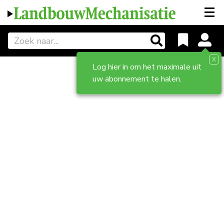
X
Log hier in om het maximale uit
uw abonnement te halen.