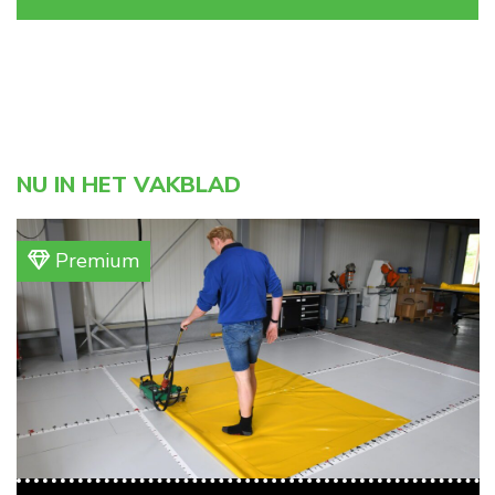
NU IN HET VAKBLAD
Premium