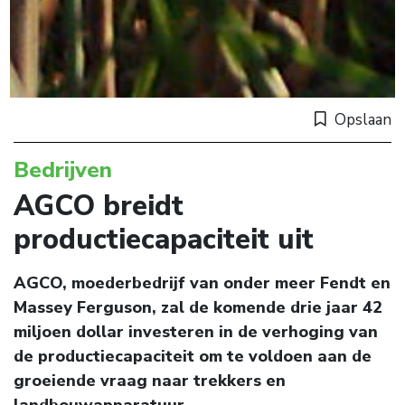
Opslaan
Bedrijven
AGCO breidt
productiecapaciteit uit
AGCO, moederbedrijf van onder meer Fendt en
Massey Ferguson, zal de komende drie jaar 42
miljoen dollar investeren in de verhoging van
de p roductiecapaciteit om te voldoen aan de
groeiende vraag naar trekkers en