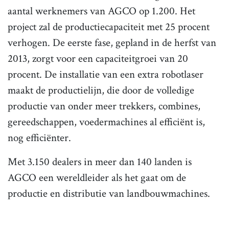
aantal werknemers van AGCO op 1.200. Het
project zal de productiecapaciteit met 25 procent
verhogen. De eerste fase, gepland in de herfst van
2013, zorgt voor een capaciteitgroei van 20
procent. De installatie van een extra robotlaser
maakt de productielijn, die door de volledige
productie van onder meer trekkers, combines,
gereedschappen, voedermachines al efficiënt is,
nog efficiënter.
Met 3.150 dealers in meer dan 140 landen is
AGCO een wereldleider als het gaat om de
productie en distributie van landbouwmachines.