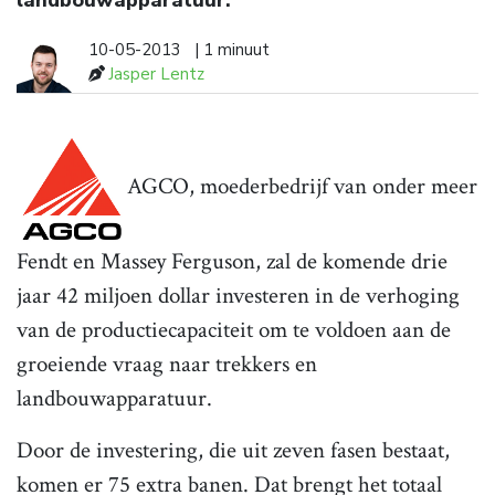
landbouwapparatuur.
10-05-2013
| 1 minuut
Jasper Lentz
AGCO, moederbedrijf van onder meer
Fendt en Massey Ferguson, zal de komende drie
jaar 42 miljoen dollar investeren in de verhoging
van de productiecapaciteit om te voldoen aan de
groeiende vraag naar trekkers en
landbouwapparatuur.
Door de investering, die uit zeven fasen bestaat,
komen er 75 extra banen. Dat brengt het totaal