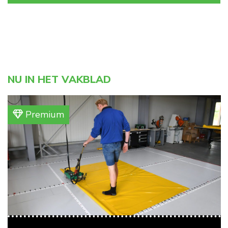
NU IN HET VAKBLAD
Premium