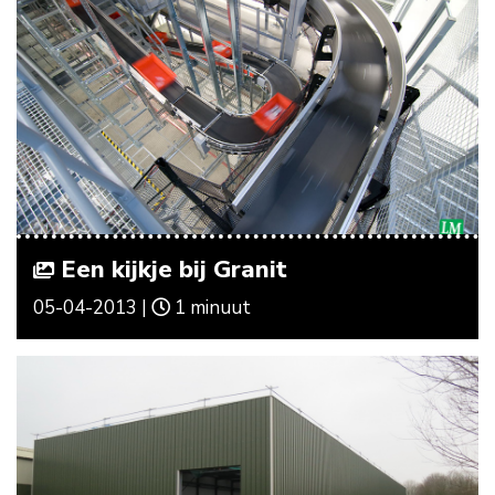
Een kijkje bij Granit
05-04-2013 |
1 minuut