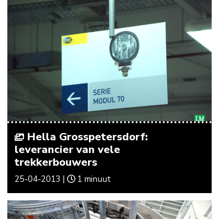
Hella Grosspetersdorf:
leverancier van vele
trekkerbouwers
25-04-2013 |
1 minuut