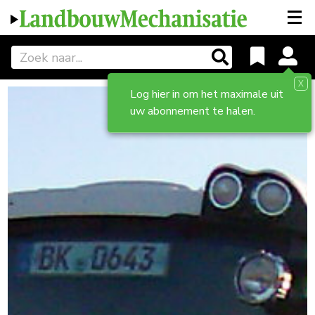
X
Log hier in om het maximale uit
uw abonnement te halen.