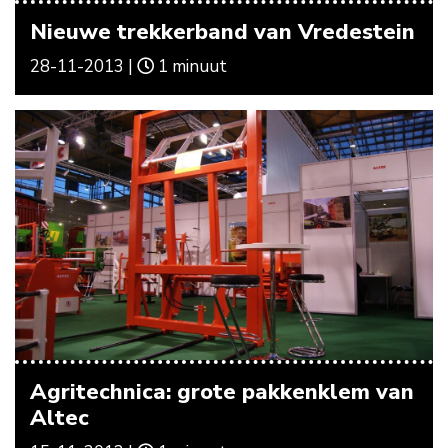
Nieuwe trekkerband van Vredestein
28-11-2013 |
1 minuut
Agritechnica: grote pakkenklem van
Altec