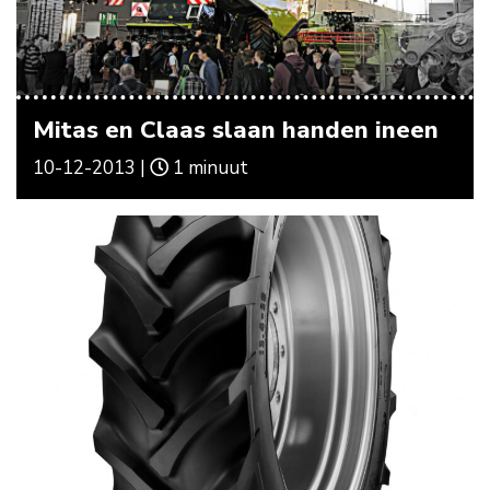
Mitas en Claas slaan handen ineen
10-12-2013 |
1 minuut