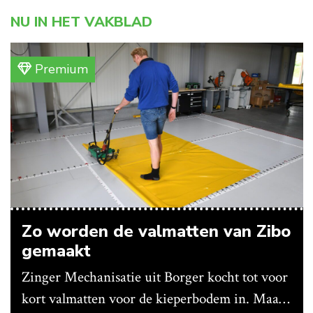
NU IN HET VAKBLAD
Premium
Zo worden de valmatten van Zibo
gemaakt
Zinger Mechanisatie uit Borger kocht tot voor
kort valmatten voor de kieperbodem in. Maar