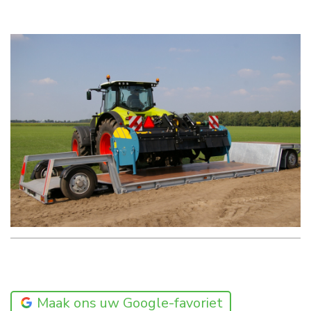
Maak ons uw Google-favoriet