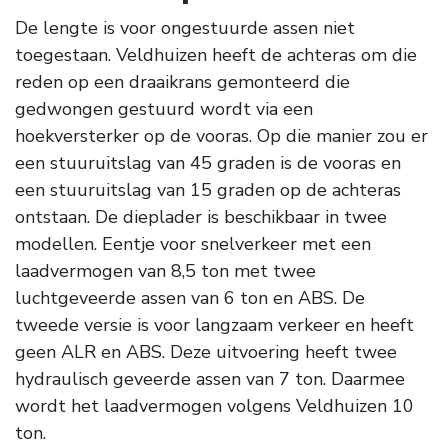
De lengte is voor ongestuurde assen niet
toegestaan. Veldhuizen heeft de achteras om die
reden op een draaikrans gemonteerd die
gedwongen gestuurd wordt via een
hoekversterker op de vooras. Op die manier zou er
een stuuruitslag van 45 graden is de vooras en
een stuuruitslag van 15 graden op de achteras
ontstaan. De dieplader is beschikbaar in twee
modellen. Eentje voor snelverkeer met een
laadvermogen van 8,5 ton met twee
luchtgeveerde assen van 6 ton en ABS. De
tweede versie is voor langzaam verkeer en heeft
geen ALR en ABS. Deze uitvoering heeft twee
hydraulisch geveerde assen van 7 ton. Daarmee
wordt het laadvermogen volgens Veldhuizen 10
ton.