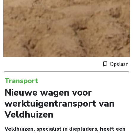
Opslaan
Transport
Nieuwe wagen voor
werktuigentransport van
Veldhuizen
Veldhuizen, specialist in diepladers, heeft een