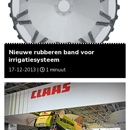
Nieuwe rubberen band voor
irrigatiesysteem
17-12-2013 |
1 minuut