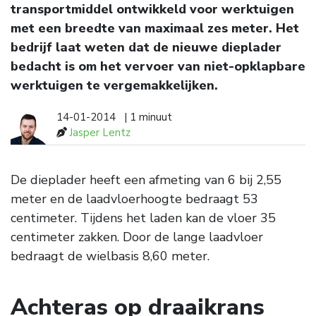
transportmiddel ontwikkeld voor werktuigen
met een breedte van maximaal zes meter. Het
bedrijf laat weten dat de nieuwe dieplader
bedacht is om het vervoer van niet-opklapbare
werktuigen te vergemakkelijken.
14-01-2014
| 1 minuut
Jasper Lentz
De dieplader heeft een afmeting van 6 bij 2,55
meter en de laadvloerhoogte bedraagt 53
centimeter. Tijdens het laden kan de vloer 35
centimeter zakken. Door de lange laadvloer
bedraagt de wielbasis 8,60 meter.
Achteras op draaikrans