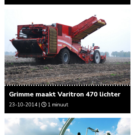
Grimme maakt Varitron 470 lichter
23-10-2014 |
1 minuut