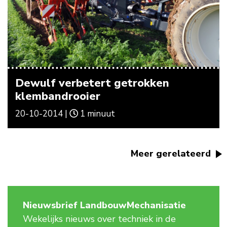
Dewulf verbetert getrokken
klembandrooier
20-10-2014 |
1 minuut
Meer gerelateerd
Nieuwsbrief LandbouwMechanisatie
Wekelijks nieuws over techniek in de