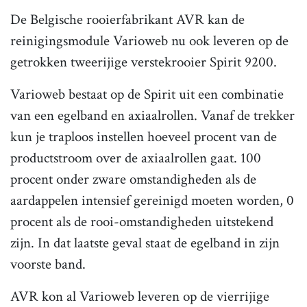
De Belgische rooierfabrikant AVR kan de
reinigingsmodule Varioweb nu ook leveren op de
getrokken tweerijige verstekrooier Spirit 9200.
Varioweb bestaat op de Spirit uit een combinatie
van een egelband en axiaalrollen. Vanaf de trekker
kun je traploos instellen hoeveel procent van de
productstroom over de axiaalrollen gaat. 100
procent onder zware omstandigheden als de
aardappelen intensief gereinigd moeten worden, 0
procent als de rooi-omstandigheden uitstekend
zijn. In dat laatste geval staat de egelband in zijn
voorste band.
AVR kon al Varioweb leveren op de vierrijige