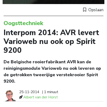
Opslaan
Oogsttechniek
Interpom 2014: AVR levert
Varioweb nu ook op Spirit
9200
De Belgische rooierfabrikant AVR kan de
reinigingsmodule Varioweb nu ook leveren op
de getrokken tweerijige verstekrooier Spirit
9200.
25-11-2014
| 1 minuut
Albert van der Horst