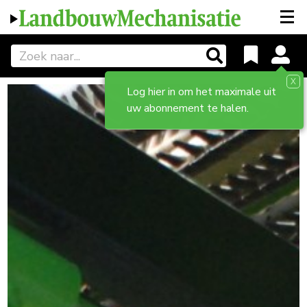
X
Log hier in om het maximale uit
uw abonnement te halen.