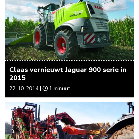
Claas vernieuwt Jaguar 900 serie in
2015
22-10-2014 |
1 minuut