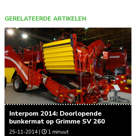
GERELATEERDE ARTIKELEN
Interpom 2014: Doorlopende
bunkermat op Grimme SV 260
25-11-2014 |
1 minuut