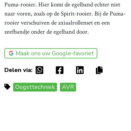
Puma-rooier. Hier komt de egelband echter niet
naar voren, zoals op de Spirit-rooier. Bij de Puma-
rooier verschuiven de axiaalrollenset en een
zeefbandje onder de egelband door.
Maak ons uw Google-favoriet
Delen via:
Oogsttechniek
AVR